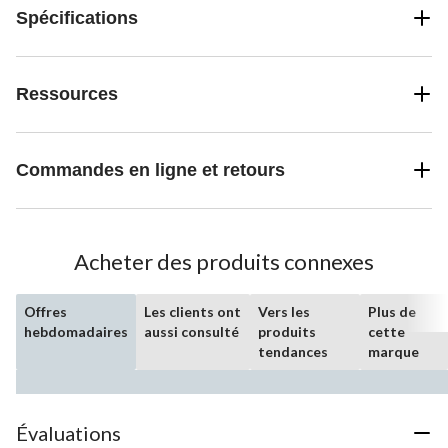
Spécifications
Ressources
Commandes en ligne et retours
Acheter des produits connexes
Offres
Les clients ont
Vers les
Plus de
hebdomadaires
aussi consulté
produits
cette
tendances
marque
Évaluations