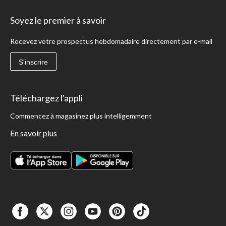
Soyez le premier à savoir
Recevez votre prospectus hebdomadaire directement par e-mail
S'inscrire
Téléchargez l'appli
Commencez à magasinez plus intelligemment
En savoir plus