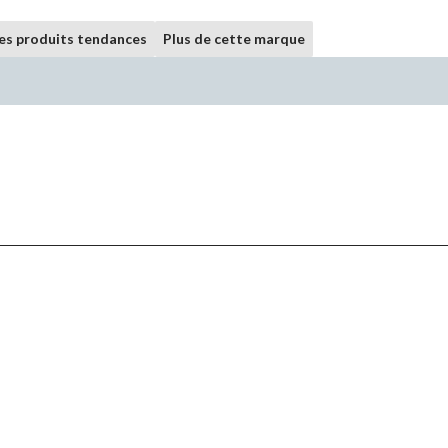
les produits tendances
Plus de cette marque