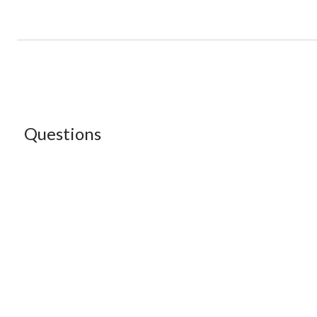
Questions