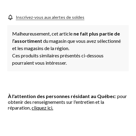
Inscrivez-vous aux alertes de soldes
Malheureusement, cet article
ne fait plus partie de
l
’assortiment
du magasin que vous avez sélectionné
et les magasins de la région.
Ces produits similaires présentés ci-dessous
pourraient vous intéresser.
À l'attention des personnes résidant au Québec
: pour
obtenir des renseignements sur l'entretien et la
réparation,
cliquez ici.