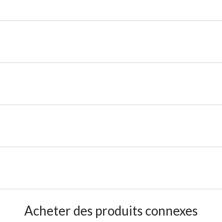
Acheter des produits connexes