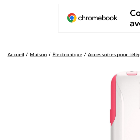
Accueil
Maison
Électronique
Accessoires pour télép