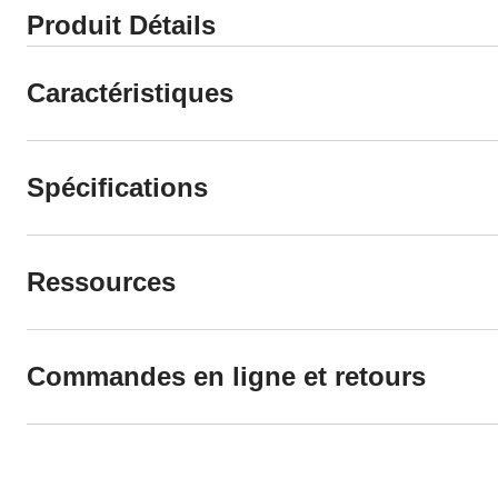
Produit Détails
Caractéristiques
Spécifications
Ressources
Commandes en ligne et retours