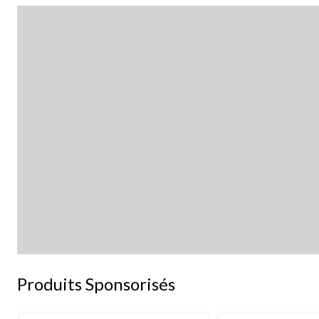
Produits Sponsorisés