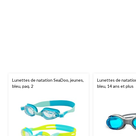
Lunettes de natation SeaDoo, jeunes,
Lunettes de natati
bleu, paq. 2
bleu, 14 ans et plus