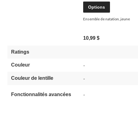
Options
Ensemble de natation, jeune
10,99 $
Ratings
Couleur
-
Couleur de lentille
-
-
Fonctionnalités avancées