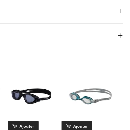
Ajouter
Ajouter