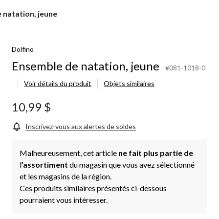
 natation, jeune
Dolfino
Ensemble de natation, jeune
#081-1018-0
Voir détails du produit
Objets similaires
10,99 $
Inscrivez-vous aux alertes de soldes
Malheureusement, cet article
ne fait plus partie de
l
’assortiment
du magasin que vous avez sélectionné
et les magasins de la région.
Ces produits similaires présentés ci-dessous
pourraient vous intéresser.