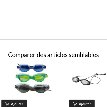
Comparer des articles semblables
Ajouter
Ajouter