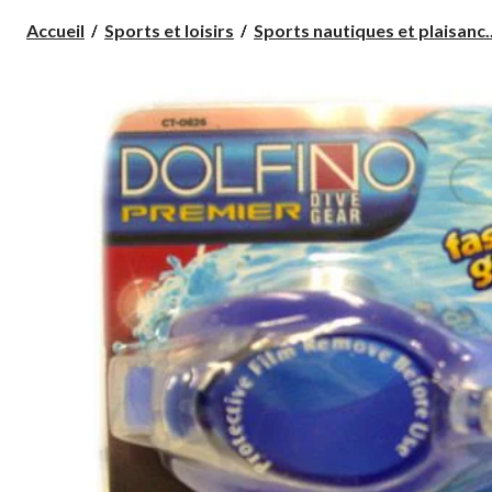
Accueil
Sports et loisirs
Sports nautiques et plaisanc..