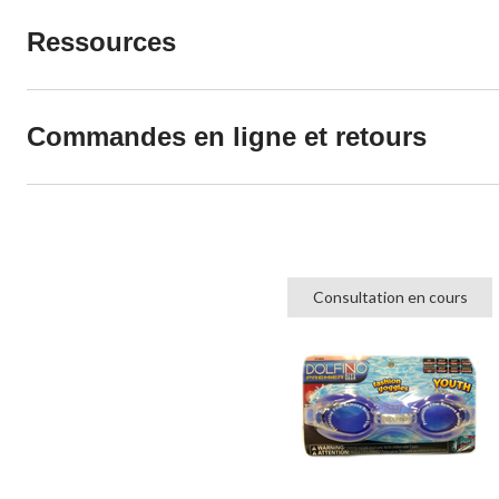
Ressources
Commandes en ligne et retours
Consultation en cours