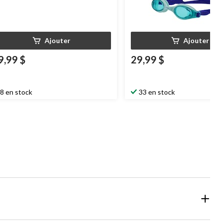
Ajouter
Ajouter
9,99 $
29,99 $
8 en stock
33 en stock