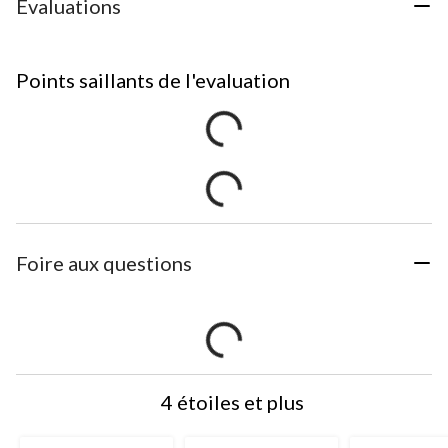
Évaluations
Points saillants de l'evaluation
Foire aux questions
4 étoiles et plus