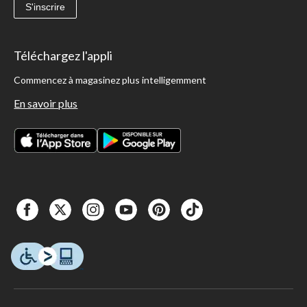
S'inscrire
Téléchargez l'appli
Commencez à magasinez plus intelligemment
En savoir plus