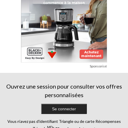
Sponsorisé
Ouvrez une session pour consulter vos offres
personnalisées
Se connecter
Vous n’avez pas d’identifiant Triangle ou de carte Récompenses
MD