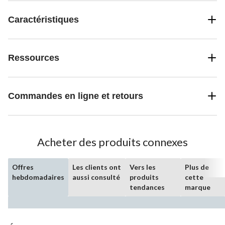
Caractéristiques
Ressources
Commandes en ligne et retours
Acheter des produits connexes
Offres
Les clients ont
Vers les
Plus de
hebdomadaires
aussi consulté
produits
cette
tendances
marque