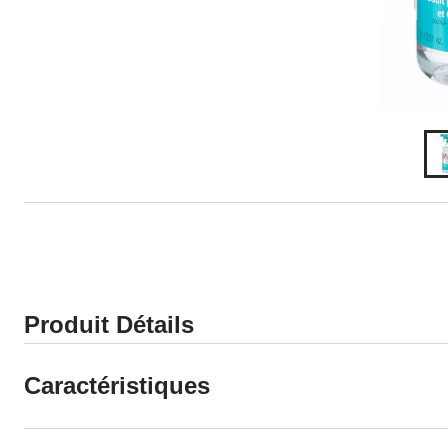
Produit Détails
Caractéristiques