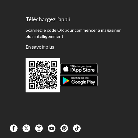
Téléchargez l'appli
Scannez le code QR pour commencer à magasiner
plus intelligemment
En savoir plus