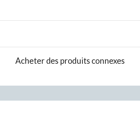
Acheter des produits connexes