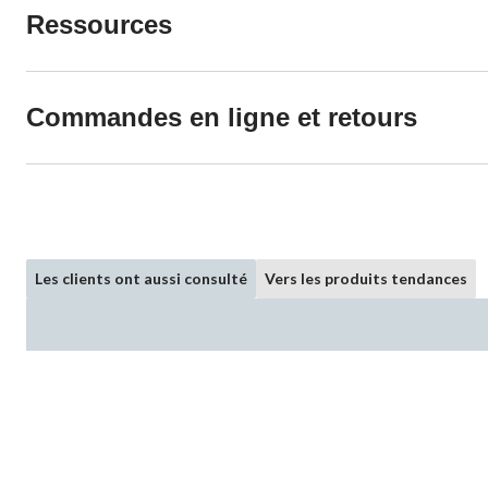
Ressources
Commandes en ligne et retours
Les clients ont aussi consulté
Vers les produits tendances