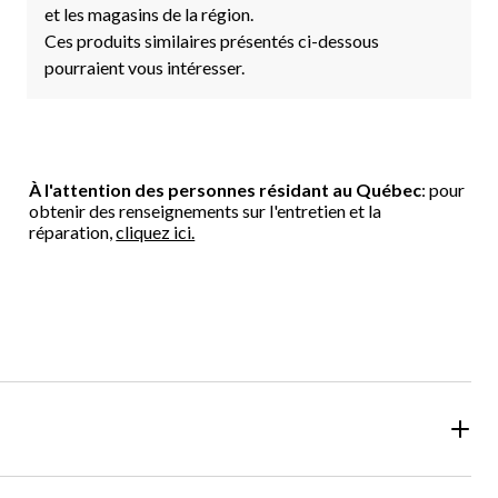
et les magasins de la région.
Ces produits similaires présentés ci-dessous
pourraient vous intéresser.
À l'attention des personnes résidant au Québec
: pour
obtenir des renseignements sur l'entretien et la
réparation,
cliquez ici.