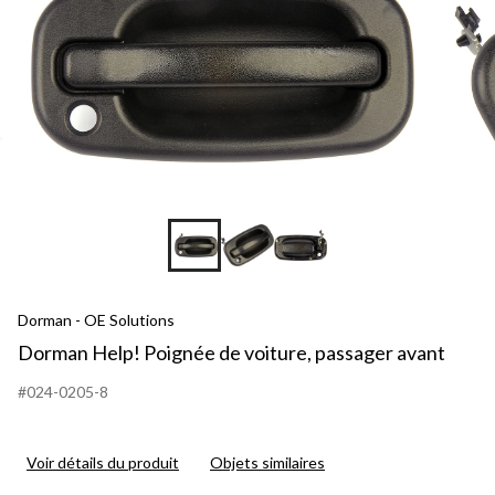
Dorman - OE Solutions
Dorman Help! Poignée de voiture, passager avant
#024-0205-8
Voir détails du produit
Objets similaires