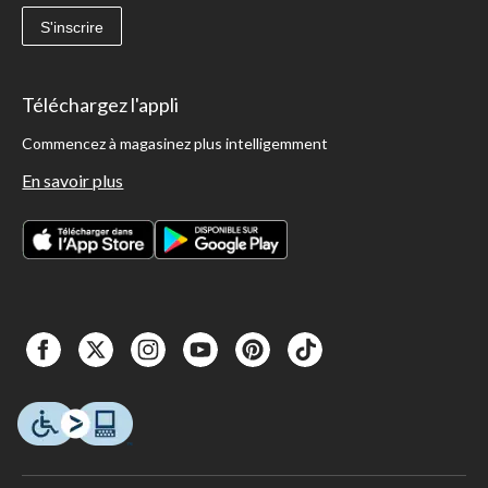
S'inscrire
Téléchargez l'appli
Commencez à magasinez plus intelligemment
En savoir plus