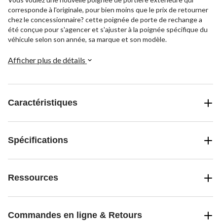
corresponde à l'originale, pour bien moins que le prix de retourner
chez le concessionnaire? cette poignée de porte de rechange a
été conçue pour s'agencer et s'ajuster à la poignée spécifique du
véhicule selon son année, sa marque et son modèle.
Afficher plus de détails
Caractéristiques
Spécifications
Ressources
Commandes en ligne & Retours