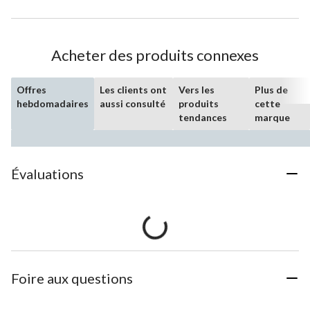
Acheter des produits connexes
Offres
Les clients ont
Vers les
Plus de
hebdomadaires
aussi consulté
produits
cette
tendances
marque
Évaluations
Foire aux questions