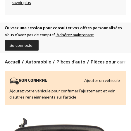
savoir plus
Ouvrez une session pour consulter vos offres personnalisées
Vous n’avez pas de compte?
Adhérez maintenant
Se connecter
Accueil
Automobile
Pièces d'auto
Pièces pour carros
Ajouter un véhicule
NON CONFIRMÉ
Ajoutez votre véhicule pour confirmer l’ajustement et voir
d’autres renseignements sur l’article