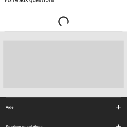
Aide
Services et solutions