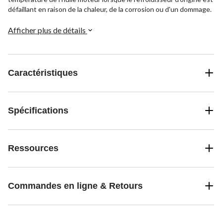
défaillant en raison de la chaleur, de la corrosion ou d'un dommage.
Afficher plus de détails
Caractéristiques
Spécifications
Ressources
Commandes en ligne & Retours