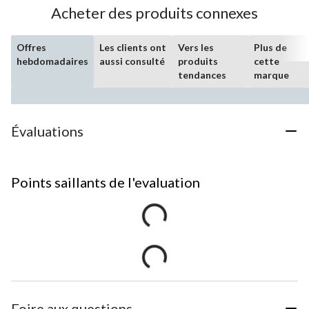
Acheter des produits connexes
Offres
Les clients ont
Vers les
Plus de
hebdomadaires
aussi consulté
produits
cette
tendances
marque
Évaluations
Points saillants de l'evaluation
Foire aux questions