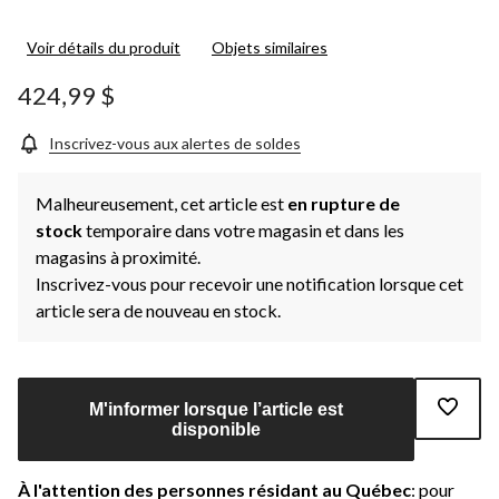
Voir détails du produit
Objets similaires
424,99 $
Inscrivez-vous aux alertes de soldes
Malheureusement, cet article est
en rupture de
stock
temporaire dans votre magasin et dans les
magasins à proximité.
Inscrivez-vous pour recevoir une notification lorsque cet
article sera de nouveau en stock.
M'informer lorsque l’article est
disponible
À l'attention des personnes résidant au Québec
: pour