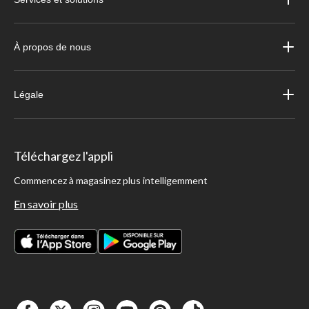
À propos de nous
Légale
Téléchargez l'appli
Commencez à magasinez plus intelligemment
En savoir plus