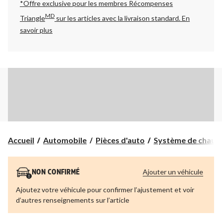
*Offre exclusive pour les membres Récompenses
MD
Triangle
sur les articles avec la livraison standard.
En
savoir plus
Accueil
Automobile
Pièces d'auto
Système de chauffa
Ajouter un véhicule
NON CONFIRMÉ
Ajoutez votre véhicule pour confirmer l’ajustement et voir
d’autres renseignements sur l’article