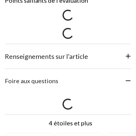
Points saillants de l'evaluation
Renseignements sur l’article
Foire aux questions
4 étoiles et plus