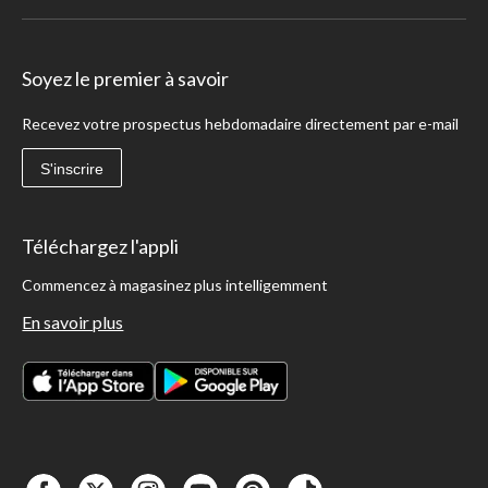
Soyez le premier à savoir
Recevez votre prospectus hebdomadaire directement par e-mail
S'inscrire
Téléchargez l'appli
Commencez à magasinez plus intelligemment
En savoir plus