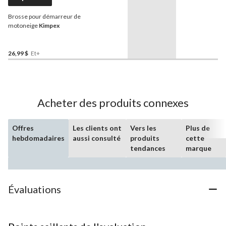
Brosse pour démarreur de
motoneige
Kimpex
26,99 $
Et+
Acheter des produits connexes
Offres
Les clients ont
Vers les
Plus de
hebdomadaires
aussi consulté
produits
cette
tendances
marque
Évaluations