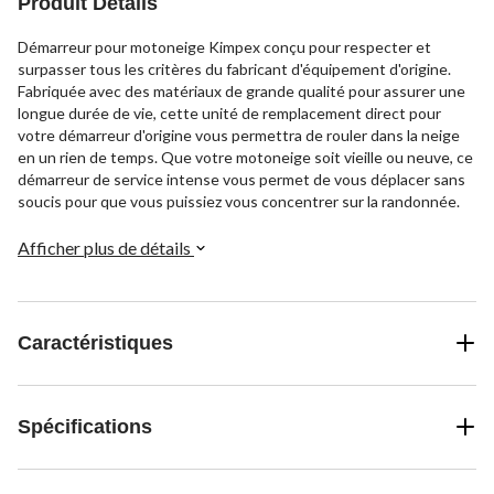
Produit Détails
Démarreur pour motoneige Kimpex conçu pour respecter et
surpasser tous les critères du fabricant d'équipement d'origine.
Fabriquée avec des matériaux de grande qualité pour assurer une
longue durée de vie, cette unité de remplacement direct pour
votre démarreur d'origine vous permettra de rouler dans la neige
en un rien de temps. Que votre motoneige soit vieille ou neuve, ce
démarreur de service intense vous permet de vous déplacer sans
soucis pour que vous puissiez vous concentrer sur la randonnée.
Afficher plus de détails
Caractéristiques
Spécifications