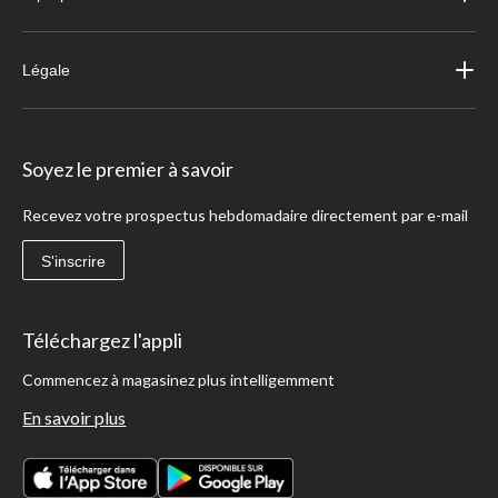
Légale
Soyez le premier à savoir
Recevez votre prospectus hebdomadaire directement par e-mail
S'inscrire
Téléchargez l'appli
Commencez à magasinez plus intelligemment
En savoir plus