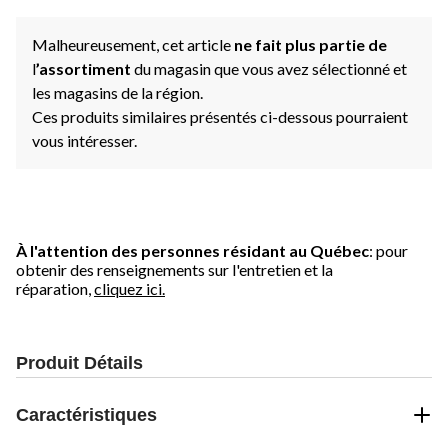
Malheureusement, cet article
ne fait plus partie de
l
’assortiment
du magasin que vous avez sélectionné et
les magasins de la région.
Ces produits similaires présentés ci-dessous pourraient
vous intéresser.
À l'attention des personnes résidant au Québec
: pour
obtenir des renseignements sur l'entretien et la
réparation,
cliquez ici.
Produit Détails
Caractéristiques