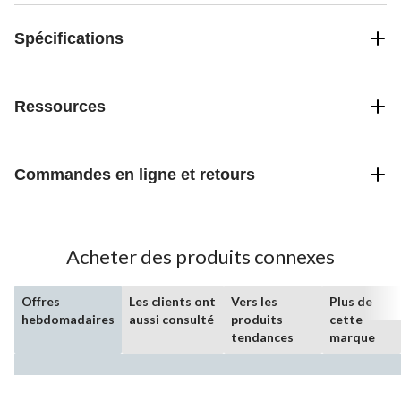
Spécifications
Ressources
Commandes en ligne et retours
Acheter des produits connexes
Offres
Les clients ont
Vers les
Plus de
hebdomadaires
aussi consulté
produits
cette
tendances
marque