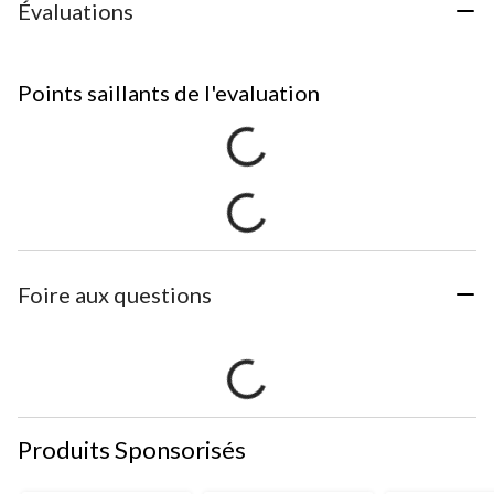
Évaluations
Points saillants de l'evaluation
Foire aux questions
Produits Sponsorisés