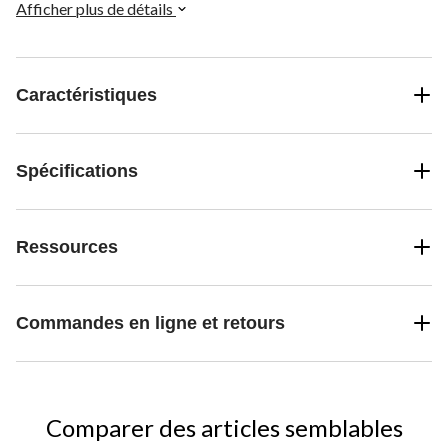
Afficher plus de détails
Caractéristiques
Spécifications
Ressources
Commandes en ligne et retours
Comparer des articles semblables