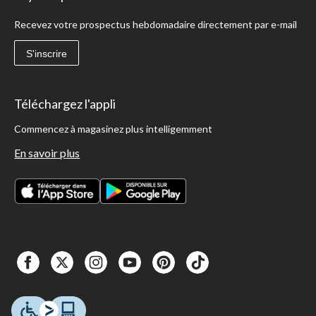
Recevez votre prospectus hebdomadaire directement par e-mail
S'inscrire
Téléchargez l'appli
Commencez à magasinez plus intelligemment
En savoir plus