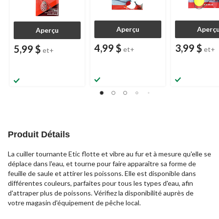
Aperçu
Aperç
Aperçu
4,99 $
3,99 $
5,99 $
et+
et+
et+
Produit Détails
La cuiller tournante Etic flotte et vibre au fur et à mesure qu'elle se
déplace dans l'eau, et tourne pour faire apparaître sa forme de
feuille de saule et attirer les poissons. Elle est disponible dans
différentes couleurs, parfaites pour tous les types d'eau, afin
d'attraper plus de poissons. Vérifiez la disponibilité auprès de
votre magasin d'équipement de pêche local.