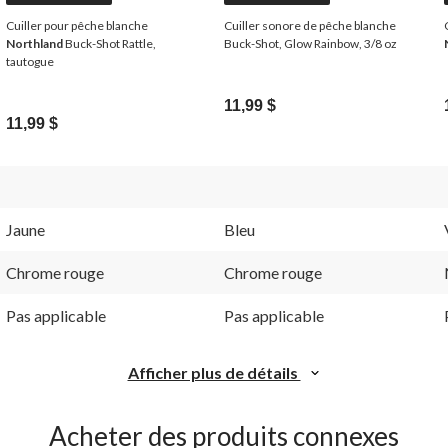
Cuiller pour pêche blanche
Cuiller sonore de pêche blanche
Northland
Buck-Shot Rattle,
Buck-Shot, Glow Rainbow, 3/8 oz
tautogue
11,99 $
11,99 $
Jaune
Bleu
Chrome rouge
Chrome rouge
Pas applicable
Pas applicable
Afficher plus de détails
Acheter des produits connexes