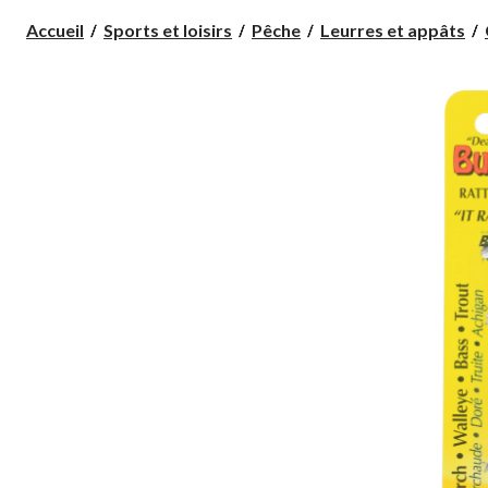
Accueil
Sports et loisirs
Pêche
Leurres et appâts