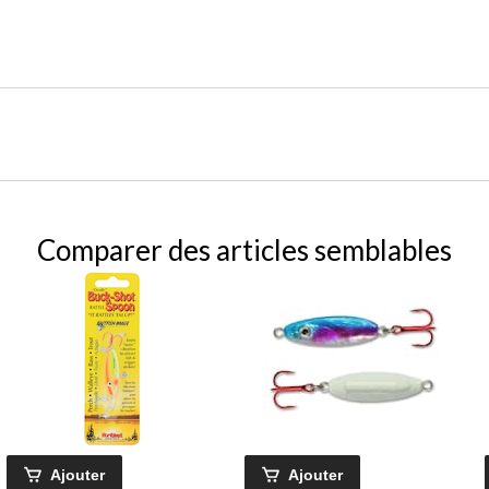
Comparer des articles semblables
Ajouter
Ajouter