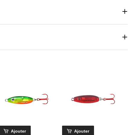
Ajouter
Ajouter