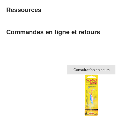
Ressources
Commandes en ligne et retours
Consultation en cours