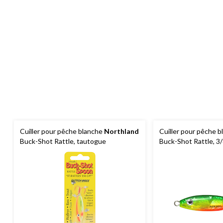
Cuiller pour pêche blanche
Northland
Cuiller pour pêche 
Buck-Shot Rattle, tautogue
Buck-Shot Rattle, 3/