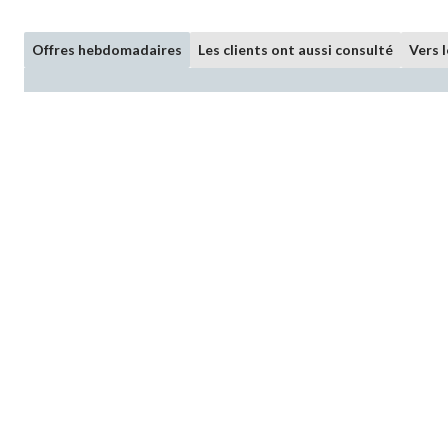
Offres hebdomadaires
Les clients ont aussi consulté
Vers 