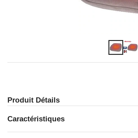
Produit Détails
Caractéristiques