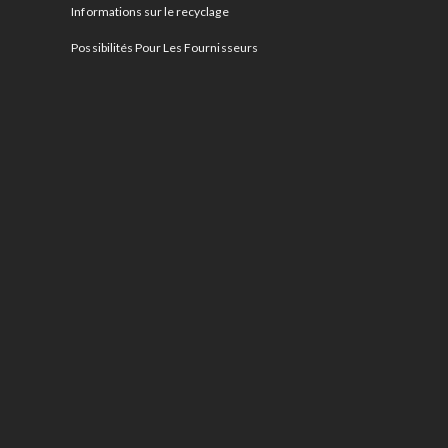
Informations sur le recyclage
Possibilités Pour Les Fournisseurs