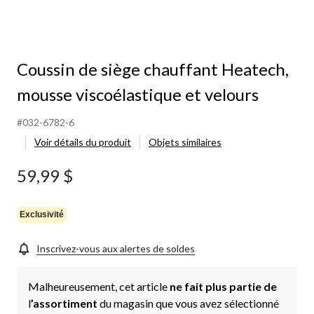
Coussin de siège chauffant Heatech,
mousse viscoélastique et velours
#032-6782-6
Voir détails du produit
Objets similaires
59,99 $
Exclusivité
Inscrivez-vous aux alertes de soldes
Malheureusement, cet article
ne fait plus partie de
l
’assortiment
du magasin que vous avez sélectionné