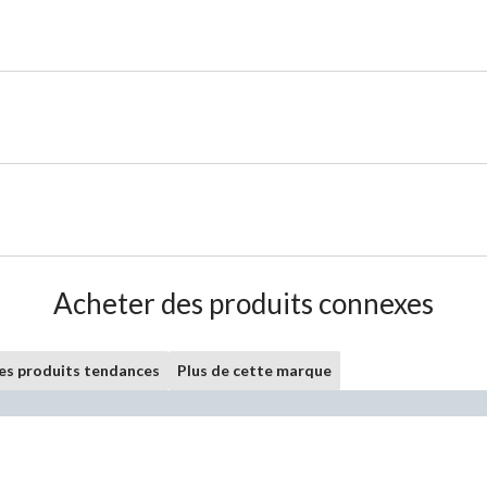
Acheter des produits connexes
les produits tendances
Plus de cette marque