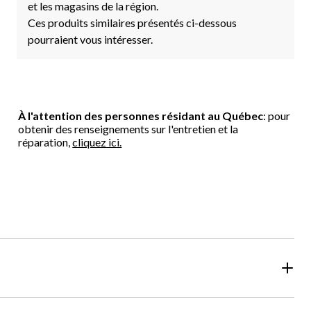
et les magasins de la région.
Ces produits similaires présentés ci-dessous
pourraient vous intéresser.
À l'attention des personnes résidant au Québec
: pour
obtenir des renseignements sur l'entretien et la
réparation,
cliquez ici.