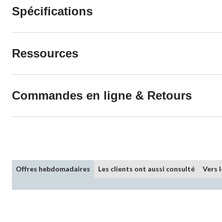
Spécifications
Ressources
Commandes en ligne & Retours
Offres hebdomadaires
Les clients ont aussi consulté
Vers 