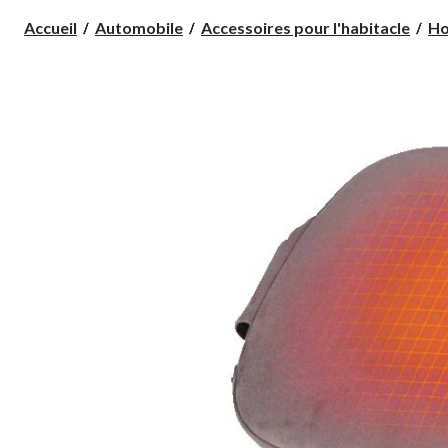
Accueil
Automobile
Accessoires pour l'habitacle
Ho