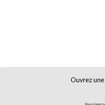
Ouvrez une 
Vous n’avez p