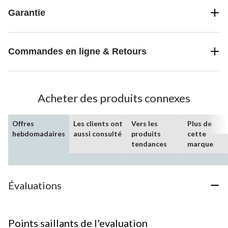
Garantie
Commandes en ligne & Retours
Acheter des produits connexes
Offres
Les clients ont
Vers les
Plus de
hebdomadaires
aussi consulté
produits
cette
tendances
marque
Évaluations
Points saillants de l'evaluation