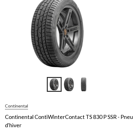
Continental
Continental ContiWinterContact TS 830 P SSR - Pneu
d'hiver