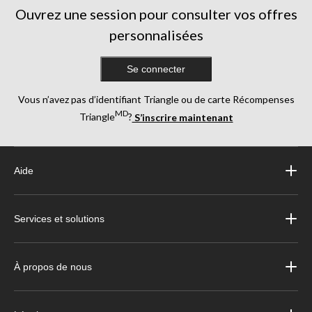
Ouvrez une session pour consulter vos offres
personnalisées
Se connecter
Vous n’avez pas d’identifiant Triangle ou de carte Récompenses
MD
Triangle
?
S’inscrire maintenant
Aide
Services et solutions
À propos de nous