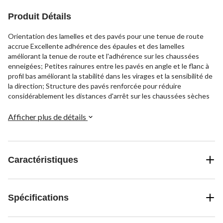
Produit Détails
Orientation des lamelles et des pavés pour une tenue de route
accrue Excellente adhérence des épaules et des lamelles
améliorant la tenue de route et l'adhérence sur les chaussées
enneigées; Petites rainures entre les pavés en angle et le flanc à
profil bas améliorant la stabilité dans les virages et la sensibilité de
la direction; Structure des pavés renforcée pour réduire
considérablement les distances d'arrêt sur les chaussées sèches
Afficher plus de détails
Caractéristiques
Spécifications