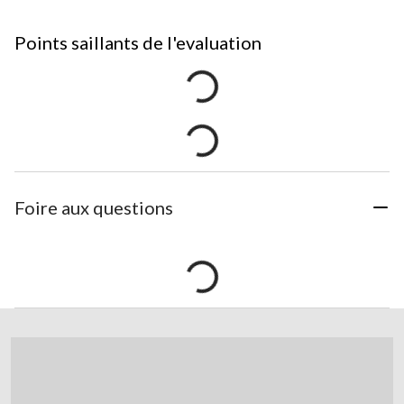
Points saillants de l'evaluation
Foire aux questions