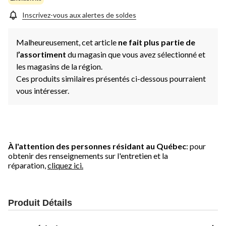
Inscrivez-vous aux alertes de soldes
Malheureusement, cet article
ne fait plus partie de
l
’assortiment
du magasin que vous avez sélectionné et
les magasins de la région.
Ces produits similaires présentés ci-dessous pourraient
vous intéresser.
À l'attention des personnes résidant au Québec
: pour
obtenir des renseignements sur l'entretien et la
réparation,
cliquez ici.
Produit Détails