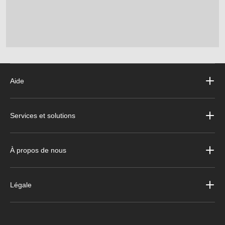
Aide
Services et solutions
À propos de nous
Légale