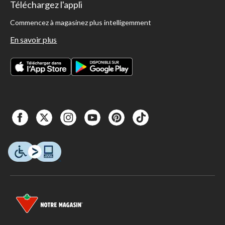
Téléchargez l'appli
Commencez à magasinez plus intelligemment
En savoir plus