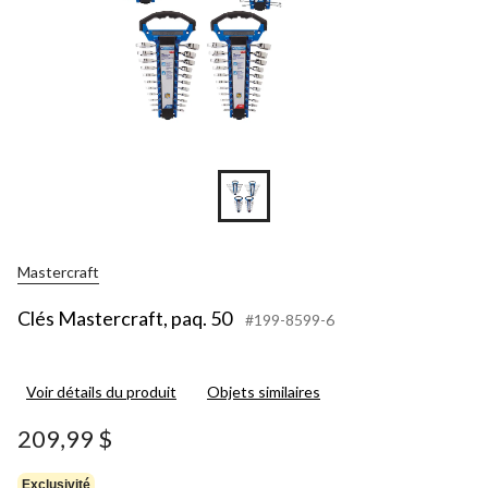
Mastercraft
Clés Mastercraft, paq. 50
#199-8599-6
Voir détails du produit
Objets similaires
209,99 $
Exclusivité