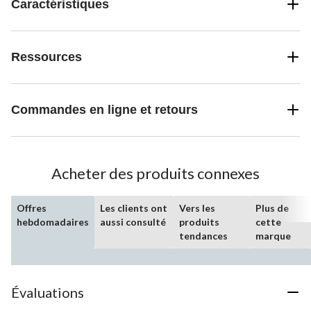
Caractéristiques
Ressources
Commandes en ligne et retours
Acheter des produits connexes
Offres
Les clients ont
Vers les
Plus de
hebdomadaires
aussi consulté
produits
cette
tendances
marque
Évaluations