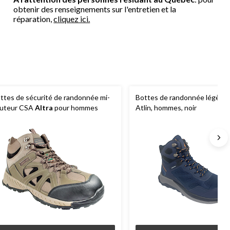
obtenir des renseignements sur l'entretien et la
réparation,
cliquez ici.
ttes de sécurité de randonnée mi-
Bottes de randonnée légère
uteur CSA
Altra
pour hommes
Atlin, hommes, noir