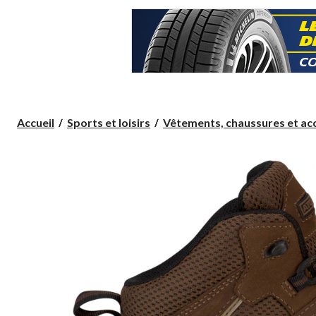
Accueil
Sports et loisirs
Vêtements, chaussures et acc