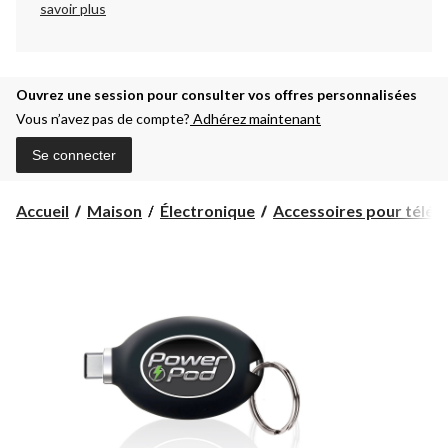
savoir plus
Ouvrez une session pour consulter vos offres personnalisées
Vous n’avez pas de compte?
Adhérez maintenant
Se connecter
Accueil
Maison
Électronique
Accessoires pour téléph