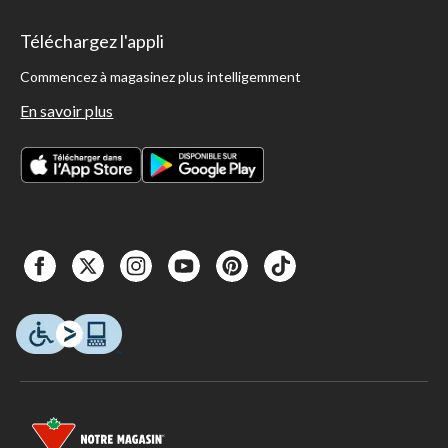
Téléchargez l'appli
Commencez à magasinez plus intelligemment
En savoir plus