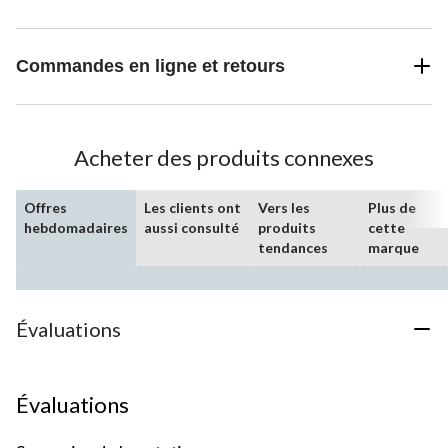
Commandes en ligne et retours
Acheter des produits connexes
Offres
Les clients ont
Vers les
Plus de
hebdomadaires
aussi consulté
produits
cette
tendances
marque
Évaluations
Évaluations