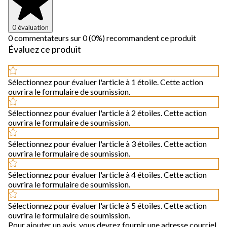
0 évaluation
0 commentateurs sur 0 (0%) recommandent ce produit
Évaluez ce produit
Sélectionnez pour évaluer l'article à 1 étoile. Cette action
ouvrira le formulaire de soumission.
Sélectionnez pour évaluer l'article à 2 étoiles. Cette action
ouvrira le formulaire de soumission.
Sélectionnez pour évaluer l'article à 3 étoiles. Cette action
ouvrira le formulaire de soumission.
Sélectionnez pour évaluer l'article à 4 étoiles. Cette action
ouvrira le formulaire de soumission.
Sélectionnez pour évaluer l'article à 5 étoiles. Cette action
ouvrira le formulaire de soumission.
Pour ajouter un avis, vous devrez fournir une adresse courriel