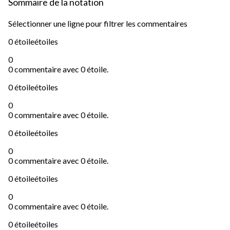
Sommaire de la notation
Sélectionner une ligne pour filtrer les commentaires
0 étoile
étoiles
0
0 commentaire avec 0 étoile.
0 étoile
étoiles
0
0 commentaire avec 0 étoile.
0 étoile
étoiles
0
0 commentaire avec 0 étoile.
0 étoile
étoiles
0
0 commentaire avec 0 étoile.
0 étoile
étoiles