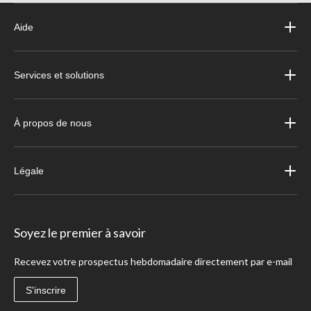
Aide
Services et solutions
À propos de nous
Légale
Soyez le premier à savoir
Recevez votre prospectus hebdomadaire directement par e-mail
S'inscrire