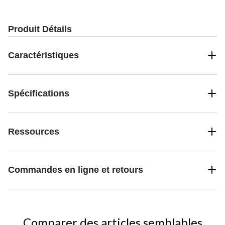
Produit Détails
Caractéristiques
Spécifications
Ressources
Commandes en ligne et retours
Comparer des articles semblables