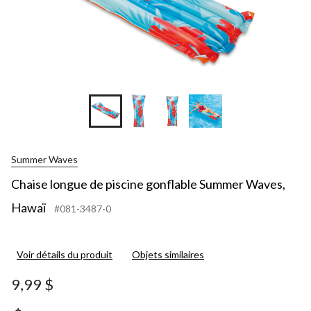
Summer Waves
Chaise longue de piscine gonflable Summer Waves,
Hawaï
#081-3487-0
Voir détails du produit
Objets similaires
9,99 $