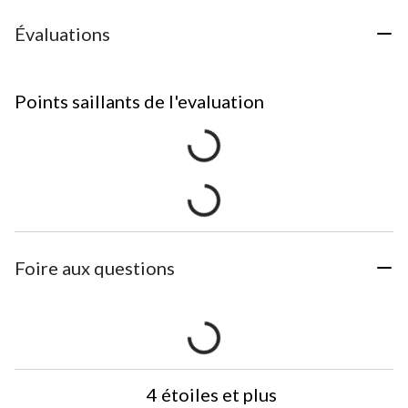
Évaluations
Points saillants de l'evaluation
Foire aux questions
4 étoiles et plus