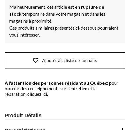
Malheureusement, cet article est
en rupture de
stock
temporaire dans votre magasin et dans les
magasins à proximité.
Ces produits similaires présentés ci-dessous pourraient
vous intéresser.
Ajoutér à la liste de souhaits
À l'attention des personnes résidant au Québec
: pour
obtenir des renseignements sur l'entretien et la
réparation,
cliquez ici.
Produit Détails