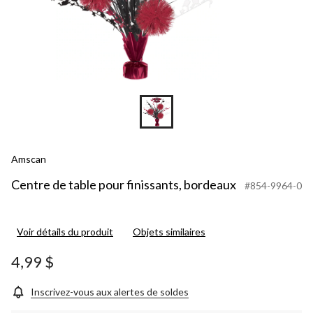
Amscan
Centre de table pour finissants, bordeaux
#854-9964-0
Voir détails du produit
Objets similaires
4,99 $
Inscrivez-vous aux alertes de soldes