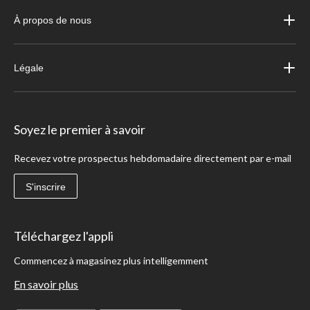
À propos de nous
Légale
Soyez le premier à savoir
Recevez votre prospectus hebdomadaire directement par e-mail
S'inscrire
Téléchargez l'appli
Commencez à magasinez plus intelligemment
En savoir plus