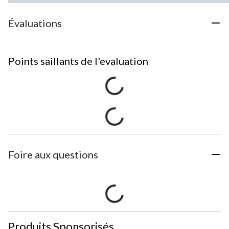
Évaluations
Points saillants de l'evaluation
Foire aux questions
Produits Sponsorisés