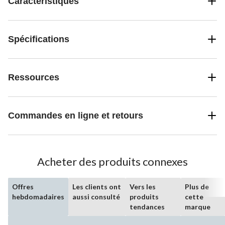
Caractéristiques
Spécifications
Ressources
Commandes en ligne et retours
Acheter des produits connexes
Offres
Les clients ont
Vers les
Plus de
hebdomadaires
aussi consulté
produits
cette
tendances
marque