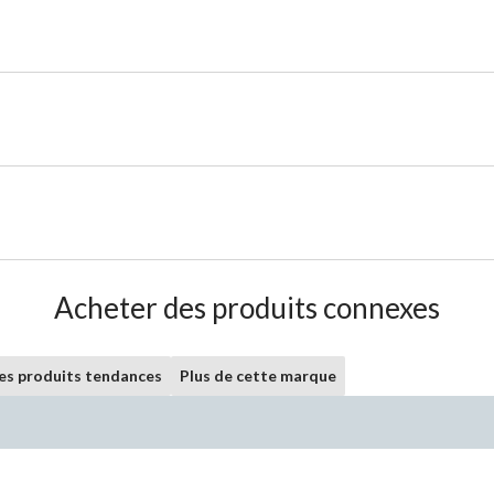
Acheter des produits connexes
les produits tendances
Plus de cette marque