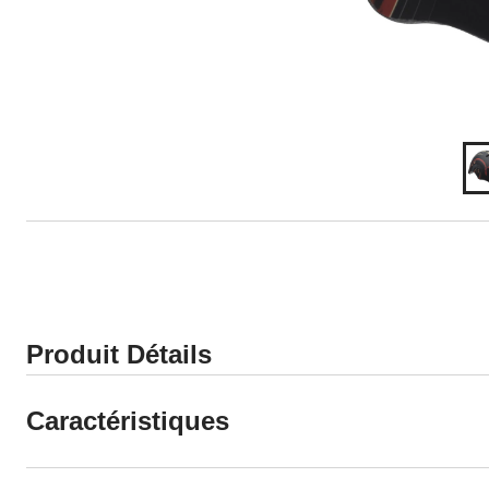
Produit Détails
Caractéristiques