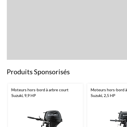
Produits Sponsorisés
Moteurs hors-bord à arbre court
Moteurs hors-bord à
Suzuki, 9,9 HP
Suzuki, 2,5 HP