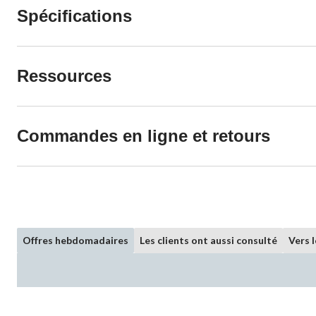
Spécifications
Ressources
Commandes en ligne et retours
Offres hebdomadaires
Les clients ont aussi consulté
Vers 