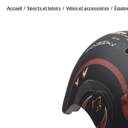
Accueil
Sports et loisirs
Vélos et accessoires
Équip