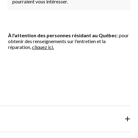
pourraient vous intéresser.
À l'attention des personnes résidant au Québec
: pour
obtenir des renseignements sur l'entretien et la
réparation,
cliquez ici.