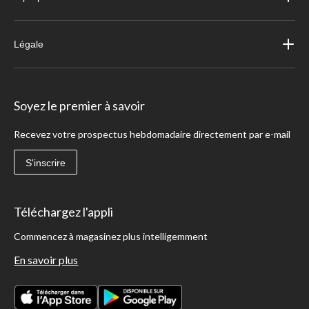
Légale
Soyez le premier à savoir
Recevez votre prospectus hebdomadaire directement par e-mail
S'inscrire
Téléchargez l'appli
Commencez à magasinez plus intelligemment
En savoir plus