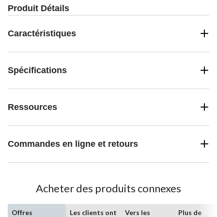
Produit Détails
Caractéristiques
Spécifications
Ressources
Commandes en ligne et retours
Acheter des produits connexes
Offres
Les clients ont
Vers les
Plus de