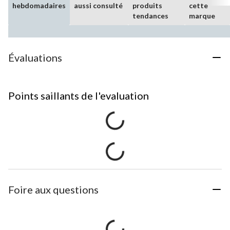
hebdomadaires
aussi consulté
produits
cette
tendances
marque
Évaluations
Points saillants de l'evaluation
Foire aux questions