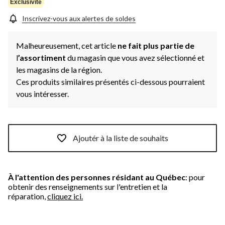
Exclusivité
Inscrivez-vous aux alertes de soldes
Malheureusement, cet article
ne fait plus partie de
l
’assortiment
du magasin que vous avez sélectionné et
les magasins de la région.
Ces produits similaires présentés ci-dessous pourraient
vous intéresser.
Ajoutér à la liste de souhaits
À l'attention des personnes résidant au Québec
: pour
obtenir des renseignements sur l'entretien et la
réparation,
cliquez ici.