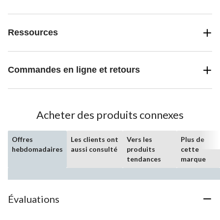
Ressources
Commandes en ligne et retours
Acheter des produits connexes
Offres
Les clients ont
Vers les
Plus de
hebdomadaires
aussi consulté
produits
cette
tendances
marque
Évaluations