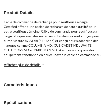
Produit Détails
Câble de commande de rechange pour souffleuse à neige
Certified offrant une option de rechange de haute qualité pour
votre souffleuse à neige. Câble de commande pour souffleuse à
neige fabriqué avec des matériaux robustes qui sont conçus pour
durer. Mesure 87,63 cm (34 1/2 po) et conçu pour s'adapter à des
marques comme COLUMBIA MD , CUB CADET MD , WHITE
OUTDOORS MD et YARD-MAN MD . Assurez-vous que votre
équipement fonctionne en douceur avec le câble de commande de
rechange pour souffleuse à neige Certified.
Afficher plus de détails
Caractéristiques
Spécifications