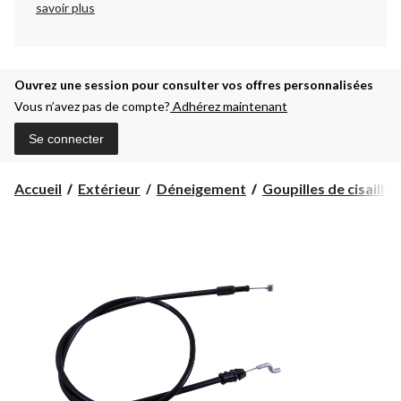
savoir plus
Ouvrez une session pour consulter vos offres personnalisées
Vous n’avez pas de compte?
Adhérez maintenant
Se connecter
Accueil
Extérieur
Déneigement
Goupilles de cisaille