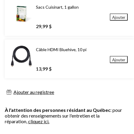
Sacs Cuisinart, 1 gallon
Ajouter
29,99 $
Câble HDMI Bluehive, 10 pi
Ajouter
13,99 $
Ajouter au registree
À l'attention des personnes résidant au Québec
: pour
obtenir des renseignements sur l'entretien et la
réparation,
cliquez ici.