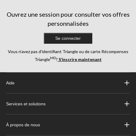
Ouvrez une session pour consulter vos offres
personnalisées
Se connecter
Vous n’avez pas d’identifiant Triangle ou de carte Récompenses
MD
Triangle
?
S’inscrire maintenant
Aide
Services et solutions
À propos de nous