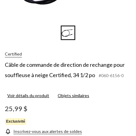
Certified
Câble de commande de direction de rechange pour
souffleuse à neige Certified, 34 1/2 po
#060-6156-0
Voir détails du produit
Objets similaires
25,99 $
Exclusivité
Inscrivez-vous aux alertes de soldes