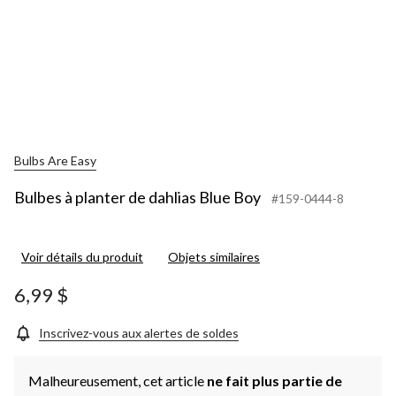
Bulbs Are Easy
Bulbes à planter de dahlias Blue Boy
#159-0444-8
Voir détails du produit
Objets similaires
6,99 $
Inscrivez-vous aux alertes de soldes
Malheureusement, cet article
ne fait plus partie de