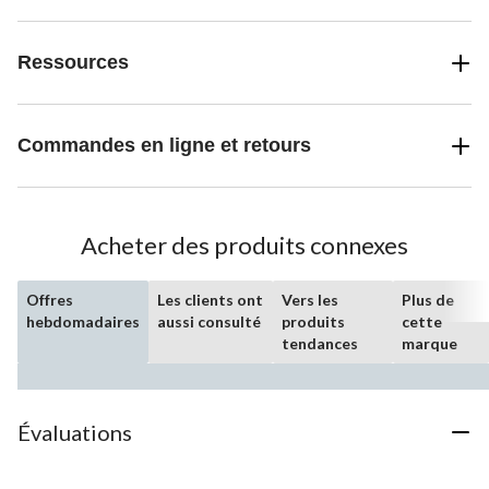
Ressources
Commandes en ligne et retours
Acheter des produits connexes
Offres
Les clients ont
Vers les
Plus de
hebdomadaires
aussi consulté
produits
cette
tendances
marque
Évaluations