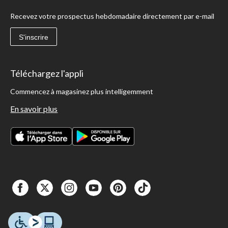
Recevez votre prospectus hebdomadaire directement par e-mail
S'inscrire
Téléchargez l'appli
Commencez à magasinez plus intelligemment
En savoir plus