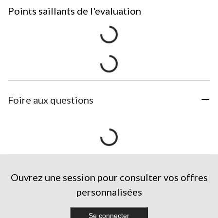
Points saillants de l'evaluation
Foire aux questions
Ouvrez une session pour consulter vos offres
personnalisées
Se connecter