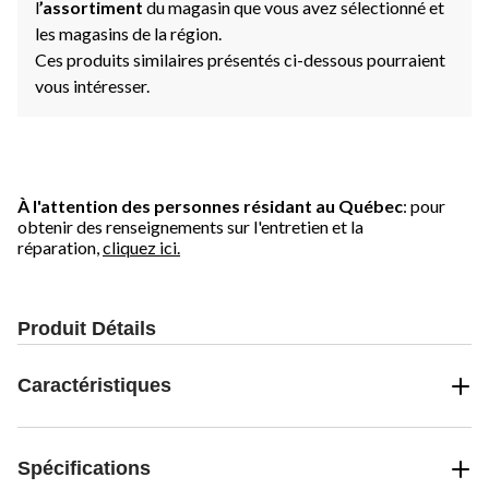
l
’assortiment
du magasin que vous avez sélectionné et
les magasins de la région.
Ces produits similaires présentés ci-dessous pourraient
vous intéresser.
À l'attention des personnes résidant au Québec
: pour
obtenir des renseignements sur l'entretien et la
réparation,
cliquez ici.
Produit Détails
Caractéristiques
Spécifications