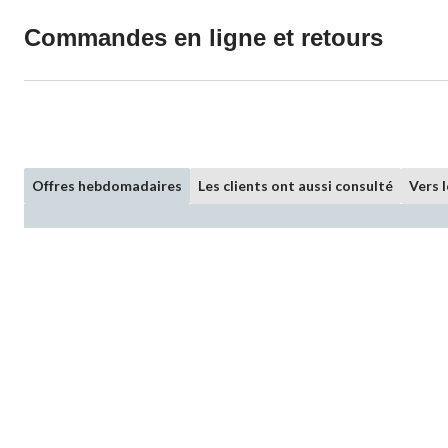
Commandes en ligne et retours
Offres hebdomadaires
Les clients ont aussi consulté
Vers 