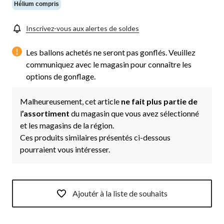
Hélium compris
Inscrivez-vous aux alertes de soldes
Les ballons achetés ne seront pas gonflés. Veuillez
communiquez avec le magasin pour connaître les
options de gonflage.
Malheureusement, cet article
ne fait plus partie de
l
’assortiment
du magasin que vous avez sélectionné
et les magasins de la région.
Ces produits similaires présentés ci-dessous
pourraient vous intéresser.
Ajoutér à la liste de souhaits