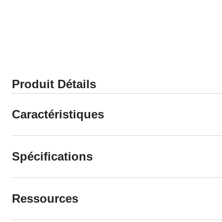
Produit Détails
Caractéristiques
Spécifications
Ressources