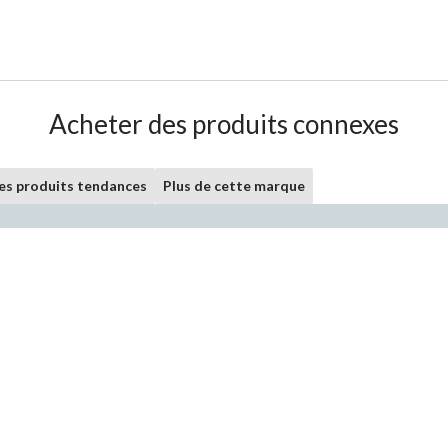
Acheter des produits connexes
les produits tendances
Plus de cette marque