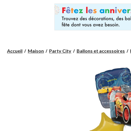
Accueil
Maison
Party City
Ballons et accessoires