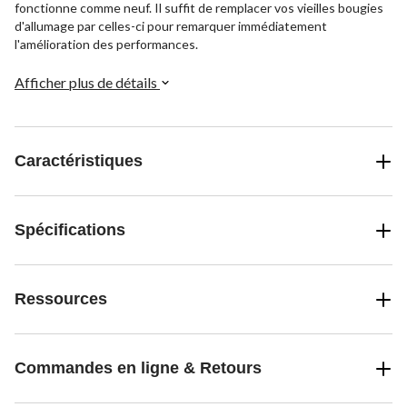
fonctionne comme neuf. Il suffit de remplacer vos vieilles bougies
d'allumage par celles-ci pour remarquer immédiatement
l'amélioration des performances.
Afficher plus de détails
Caractéristiques
Spécifications
Ressources
Commandes en ligne & Retours