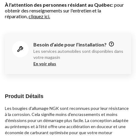
À l'attention des personnes résidant au Québec
: pour
obtenir des renseignements sur l'entretien et la
réparation,
cliquez ici.
Besoin d’aide pour l’installation?
Les services automobiles sont disponibles dans
votre magasin
En voir plus
Produit Détails
Les bougies d'allumage NGK sont reconnues pour leur résistance
à la corrosion. Cela signifie moins d'encrassements et moins
d'émissions pour un démarrage plus facile. La conception adaptée
au printemps et à l'été offre une accélération en douceur et une
économie de carburant optimisée pour que votre moteur