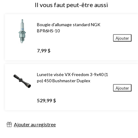
Il vous faut peut-être aussi
Bougie d'allumage standard NGK
BPR6HS-10
Ajouter
7,99 $
Lunette visée VX-Freedom 3-9x40 (1
po) 450 Bushmaster Duplex
Ajouter
529,99 $
Ajouter au registree