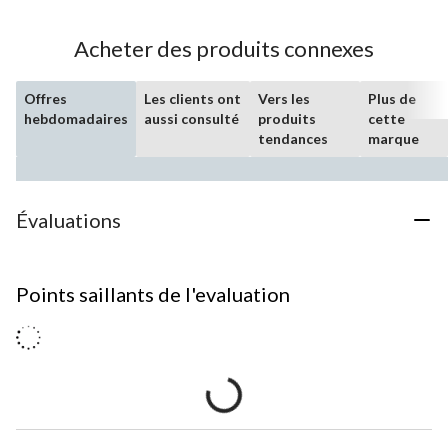
Acheter des produits connexes
Offres
Les clients ont
Vers les
Plus de
hebdomadaires
aussi consulté
produits
cette
tendances
marque
Évaluations
Points saillants de l'evaluation