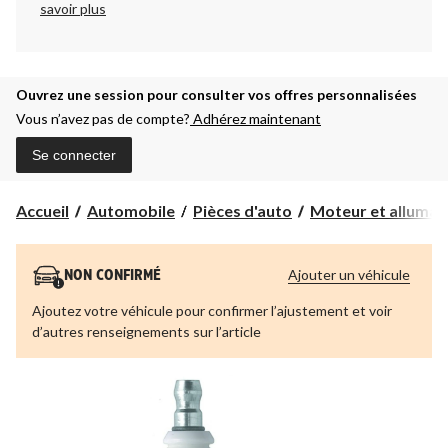
savoir plus
Ouvrez une session pour consulter vos offres personnalisées
Vous n’avez pas de compte?
Adhérez maintenant
Se connecter
Accueil
Automobile
Pièces d'auto
Moteur et allumag
Ajouter un véhicule
NON CONFIRMÉ
Ajoutez votre véhicule pour confirmer l’ajustement et voir
d’autres renseignements sur l’article