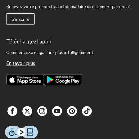
Recevez votre prospectus hebdomadaire directement par e-mail
S'inscrire
Téléchargez l'appli
Commencez à magasinez plus intelligemment
En savoir plus