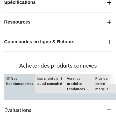
Spécifications
Ressources
Commandes en ligne & Retours
Acheter des produits connexes
Offres
Les clients ont
Vers les
Plus de
hebdomadaires
aussi consulté
produits
cette
tendances
marque
Évaluations