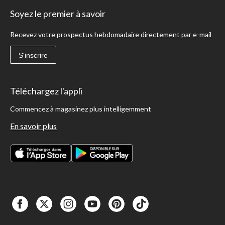
Soyez le premier à savoir
Recevez votre prospectus hebdomadaire directement par e-mail
S'inscrire
Téléchargez l'appli
Commencez à magasinez plus intelligemment
En savoir plus