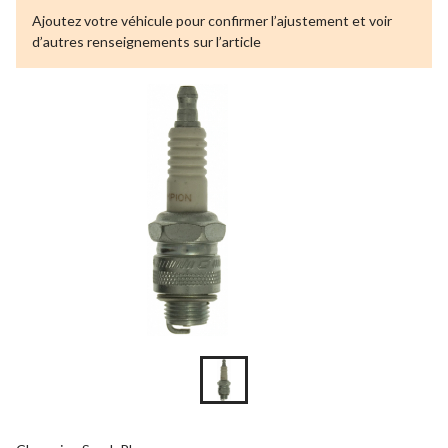
Ajoutez votre véhicule pour confirmer l’ajustement et voir
d’autres renseignements sur l’article