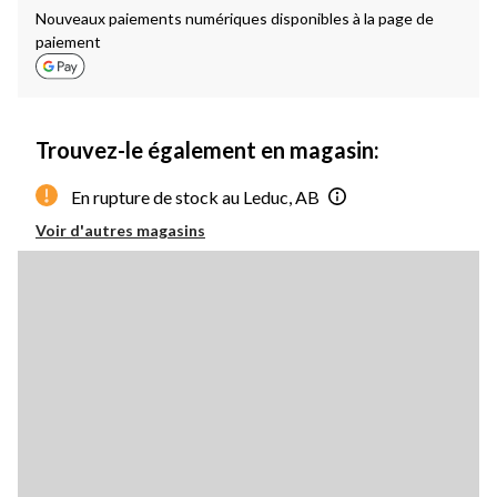
Nouveaux paiements numériques disponibles à la page de
paiement
Trouvez-le également en magasin:
En rupture de stock au Leduc, AB
Voir d'autres magasins