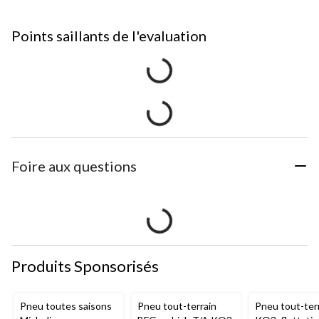
Points saillants de l'evaluation
Foire aux questions
Produits Sponsorisés
Pneu toutes saisons
Pneu tout-terrain
Pneu tout-ter