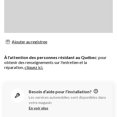
Ajouter au registree
À l'attention des personnes résidant au Québec
: pour
obtenir des renseignements sur l'entretien et la
réparation,
cliquez ici.
Besoin d’aide pour l’installation?
Les services automobiles sont disponibles dans
votre magasin
En voir plus