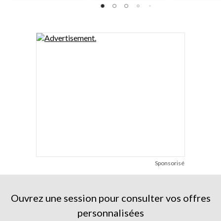
Sponsorisé
Ouvrez une session pour consulter vos offres
personnalisées