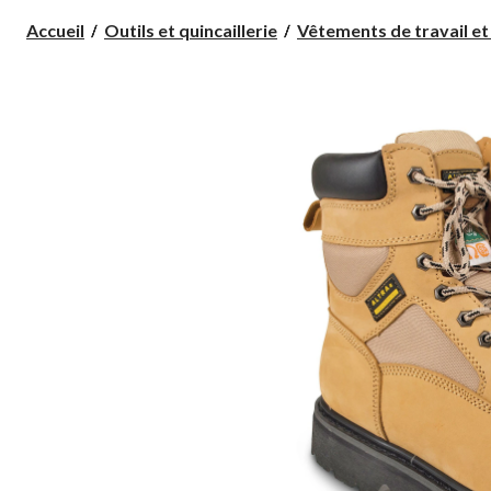
Accueil
Outils et quincaillerie
Vêtements de travail et a