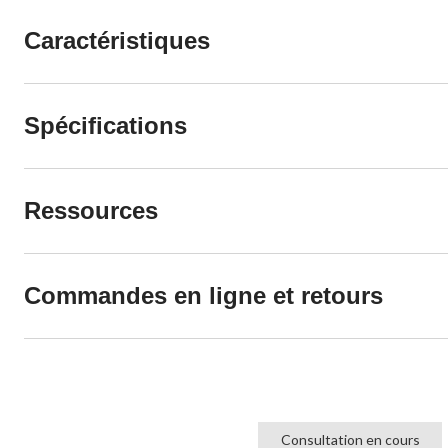
Caractéristiques
Spécifications
Ressources
Commandes en ligne et retours
Consultation en cours