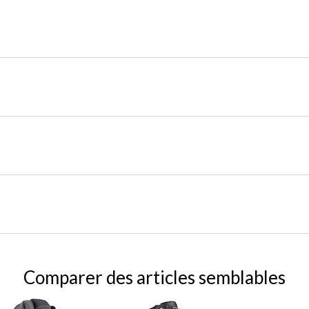
Comparer des articles semblables