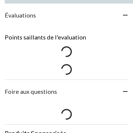
Évaluations
Points saillants de l'evaluation
Foire aux questions