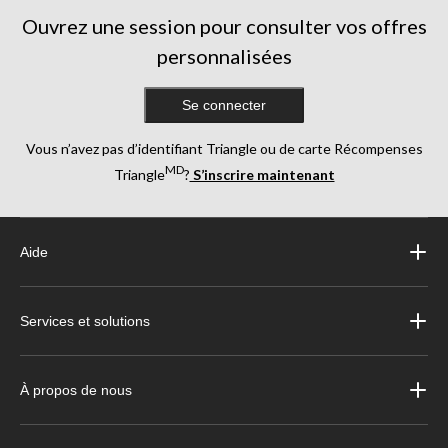
Ouvrez une session pour consulter vos offres
personnalisées
Se connecter
Vous n’avez pas d’identifiant Triangle ou de carte Récompenses
MD
Triangle
?
S’inscrire maintenant
Aide
Services et solutions
À propos de nous