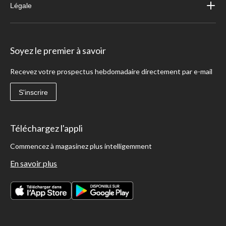
Légale
Soyez le premier à savoir
Recevez votre prospectus hebdomadaire directement par e-mail
S'inscrire
Téléchargez l'appli
Commencez à magasinez plus intelligemment
En savoir plus