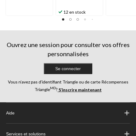
12 en stock
Ouvrez une session pour consulter vos offres
personnalisées
Se connecter
Vous n’avez pas d’identifiant Triangle ou de carte Récompenses
MD
Triangle
?
S’inscrire maintenant
Aide
Services et solutions