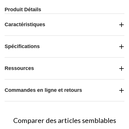
Produit Détails
Caractéristiques
Spécifications
Ressources
Commandes en ligne et retours
Comparer des articles semblables