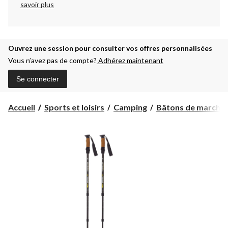
savoir plus
Ouvrez une session pour consulter vos offres personnalisées
Vous n’avez pas de compte?
Adhérez maintenant
Se connecter
Accueil
Sports et loisirs
Camping
Bâtons de marche e