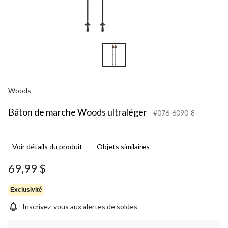
Woods
Bâton de marche Woods ultraléger
#076-6090-8
Voir détails du produit
Objets similaires
69,99 $
Exclusivité
Inscrivez-vous aux alertes de soldes