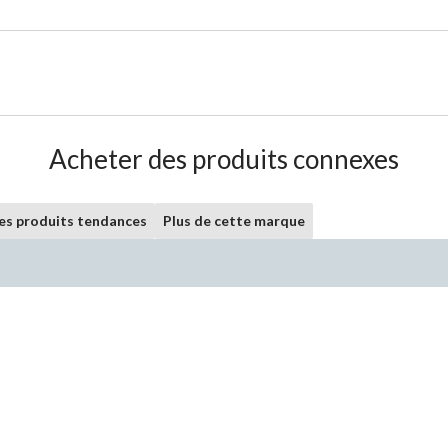
Acheter des produits connexes
les produits tendances
Plus de cette marque