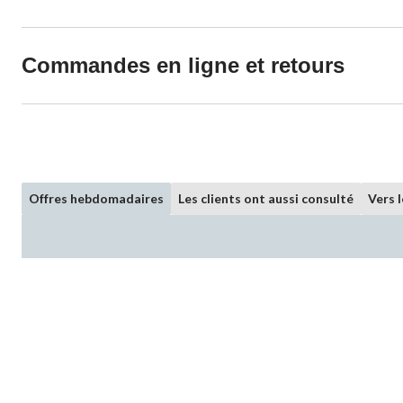
Commandes en ligne et retours
Offres hebdomadaires
Les clients ont aussi consulté
Vers 