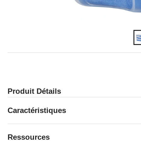
Produit Détails
Caractéristiques
Ressources