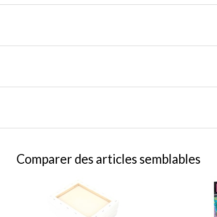
Comparer des articles semblables