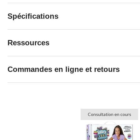
Spécifications
Ressources
Commandes en ligne et retours
Consultation en cours