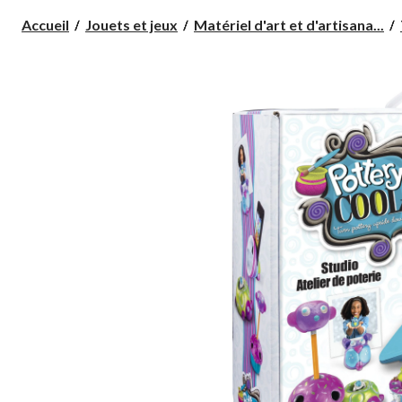
Accueil
Jouets et jeux
Matériel d'art et d'artisana...