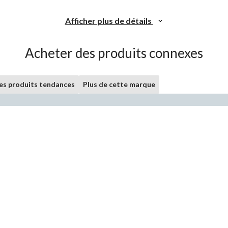
Afficher plus de détails
Acheter des produits connexes
les produits tendances
Plus de cette marque