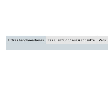
Offres hebdomadaires
Les clients ont aussi consulté
Vers 