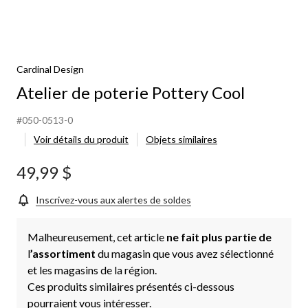
Cardinal Design
Atelier de poterie Pottery Cool
#050-0513-0
Voir détails du produit
Objets similaires
49,99 $
Inscrivez-vous aux alertes de soldes
Malheureusement, cet article
ne fait plus partie de
l
’assortiment
du magasin que vous avez sélectionné
et les magasins de la région.
Ces produits similaires présentés ci-dessous
pourraient vous intéresser.