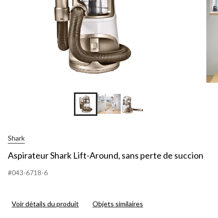
Shark
Aspirateur Shark Lift-Around, sans perte de succion
#043-6718-6
Voir détails du produit
Objets similaires