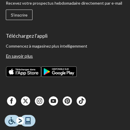
Recevez votre prospectus hebdomadaire directement par e-mail
S'inscrire
Téléchargez l'appli
Commencez à magasinez plus intelligemment
En savoir plus