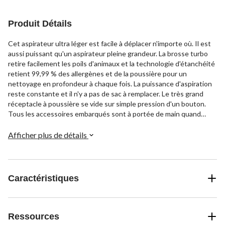
Produit Détails
Cet aspirateur ultra léger est facile à déplacer n'importe où. Il est
aussi puissant qu'un aspirateur pleine grandeur. La brosse turbo
retire facilement les poils d'animaux et la technologie d'étanchéité
retient 99,99 % des allergènes et de la poussière pour un
nettoyage en profondeur à chaque fois. La puissance d'aspiration
reste constante et il n'y a pas de sac à remplacer. Le très grand
réceptacle à poussière se vide sur simple pression d'un bouton.
Tous les accessoires embarqués sont à portée de main quand
vous en avez besoin.
Afficher plus de détails
Caractéristiques
Ressources