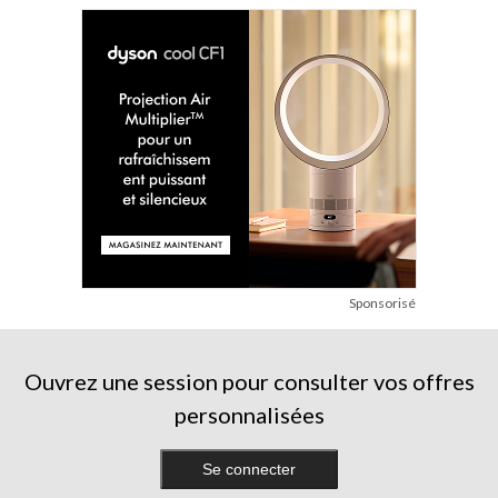
Sponsorisé
Ouvrez une session pour consulter vos offres
personnalisées
Se connecter