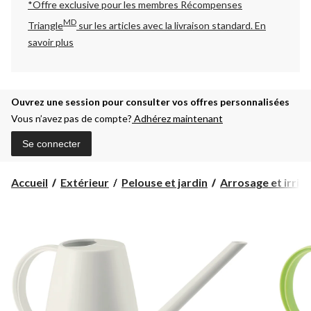
*Offre exclusive pour les membres Récompenses
MD
Triangle
sur les articles avec la livraison standard.
En
savoir plus
Ouvrez une session pour consulter vos offres personnalisées
Vous n’avez pas de compte?
Adhérez maintenant
Se connecter
Accueil
Extérieur
Pelouse et jardin
Arrosage et irrig