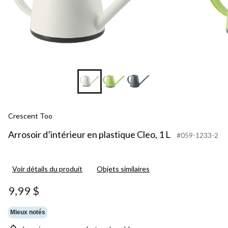
Crescent Too
Arrosoir d’intérieur en plastique Cleo, 1 L
#059-1233-2
Voir détails du produit
Objets similaires
9,99 $
Mieux notés