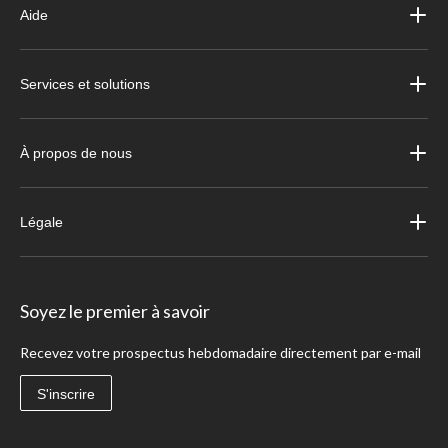
Aide
Services et solutions
À propos de nous
Légale
Soyez le premier à savoir
Recevez votre prospectus hebdomadaire directement par e-mail
S'inscrire