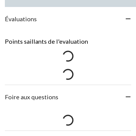
Évaluations
Points saillants de l'evaluation
Foire aux questions