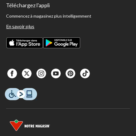
Téléchargez l'appli
Commencez à magasinez plus intelligemment
En savoir plus