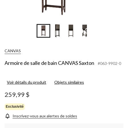
+3
CANVAS
Armoire de salle de bain CANVAS Saxton
#063-9902-0
Voir détails du produit
Objets similaires
259,99 $
Exclusivité
Inscrivez-vous aux alertes de soldes