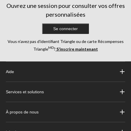
Ouvrez une session pour consulter vos offres
personnalisées
Se connecter
Vous n’avez pas d’identifiant Triangle ou de carte Récompenses
MD
Triangle
?
S’inscrire maintenant
Aide
Services et solutions
À propos de nous