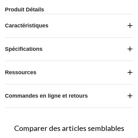
Produit Détails
Caractéristiques
Spécifications
Ressources
Commandes en ligne et retours
Comparer des articles semblables