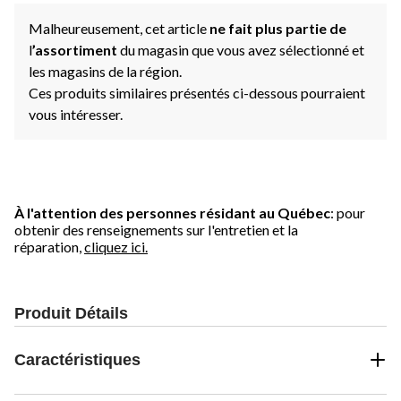
Malheureusement, cet article
ne fait plus partie de
l
’assortiment
du magasin que vous avez sélectionné et
les magasins de la région.
Ces produits similaires présentés ci-dessous pourraient
vous intéresser.
À l'attention des personnes résidant au Québec
: pour
obtenir des renseignements sur l'entretien et la
réparation,
cliquez ici.
Produit Détails
Caractéristiques