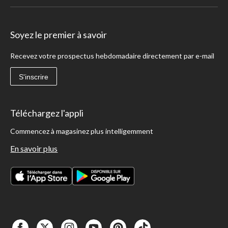
Soyez le premier à savoir
Recevez votre prospectus hebdomadaire directement par e-mail
S'inscrire
Téléchargez l'appli
Commencez à magasinez plus intelligemment
En savoir plus