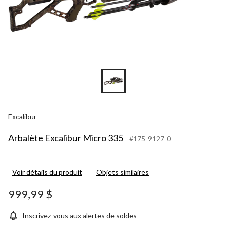
Excalibur
Arbalète Excalibur Micro 335
#175-9127-0
Voir détails du produit
Objets similaires
999,99 $
Inscrivez-vous aux alertes de soldes