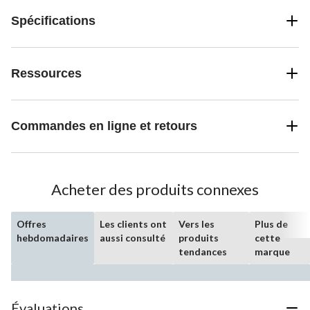
Spécifications
Ressources
Commandes en ligne et retours
Acheter des produits connexes
Offres
Les clients ont
Vers les
Plus de
hebdomadaires
aussi consulté
produits
cette
tendances
marque
Évaluations