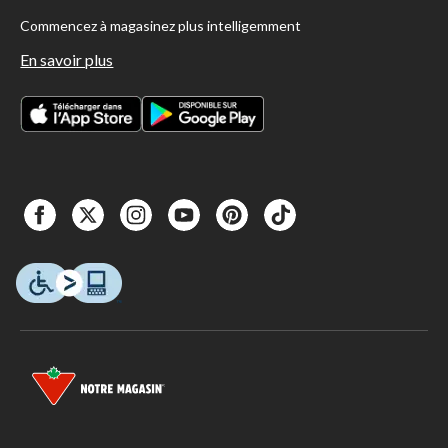
Commencez à magasinez plus intelligemment
En savoir plus