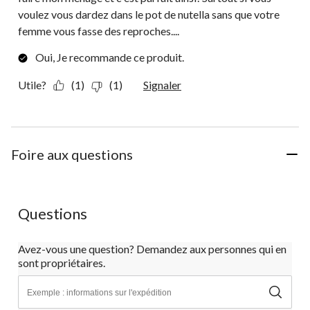
voulez vous dardez dans le pot de nutella sans que votre
femme vous fasse des reproches....
Oui, Je recommande ce produit.
Utile?
(1)
(1)
Signaler
Foire aux questions
Questions
Avez-vous une question? Demandez aux personnes qui en
sont propriétaires.