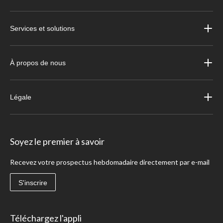
Services et solutions
À propos de nous
Légale
Soyez le premier à savoir
Recevez votre prospectus hebdomadaire directement par e-mail
S'inscrire
Téléchargez l'appli