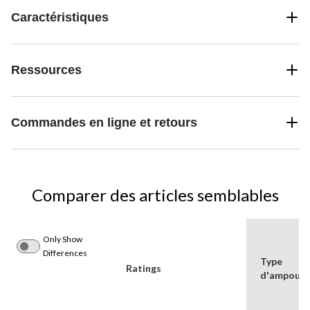
Caractéristiques
Ressources
Commandes en ligne et retours
Comparer des articles semblables
Only Show
Differences
Type
Ratings
d'ampoule