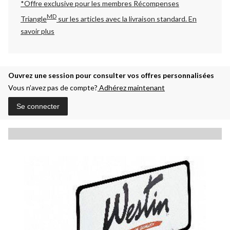
*Offre exclusive pour les membres Récompenses
MD
Triangle
sur les articles avec la livraison standard.
En
savoir plus
Ouvrez une session pour consulter vos offres personnalisées
Vous n’avez pas de compte?
Adhérez maintenant
Se connecter