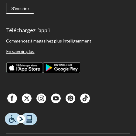
S'inscrire
Téléchargez l'appli
Commencez à magasinez plus intelligemment
En savoir plus