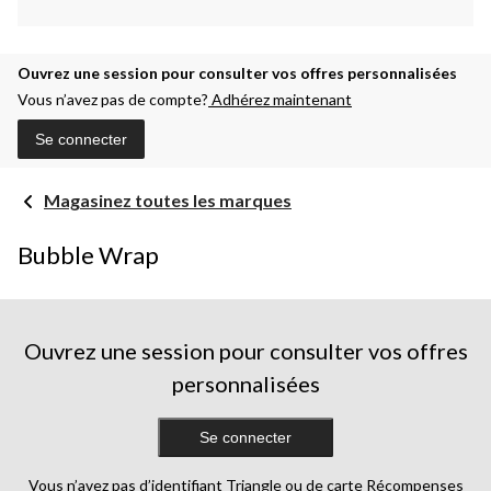
Ouvrez une session pour consulter vos offres personnalisées
Vous n’avez pas de compte?
Adhérez maintenant
Se connecter
Magasinez toutes les marques
Bubble Wrap
Ouvrez une session pour consulter vos offres
personnalisées
Se connecter
Vous n’avez pas d’identifiant Triangle ou de carte Récompenses