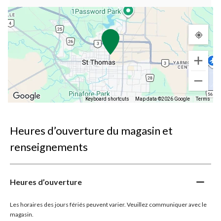
Keyboard shortcuts
Map data ©2026 Google
Terms
Heures d’ouverture du magasin et
renseignements
Heures d’ouverture
Les horaires des jours fériés peuvent varier. Veuillez communiquer avec le
magasin.