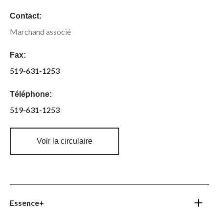
Contact:
Marchand associé
Fax:
519-631-1253
Téléphone:
519-631-1253
Voir la circulaire
Essence+