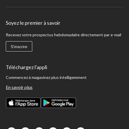
Soyez le premier à savoir
Recevez votre prospectus hebdomadaire directement par e-mail
S'inscrire
Téléchargez l'appli
Commencez à magasinez plus intelligemment
En savoir plus