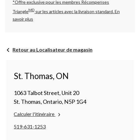
*Offre exclusive pour les membres Récompenses
MD
Triangle
sur les articles avec la livraison standard.
En
savoir plus
Retour au Localisateur de magasin
St. Thomas, ON
1063 Talbot Street, Unit 20
St. Thomas, Ontario, N5P 1G4
Calculer l'itinéraire
519-631-1253