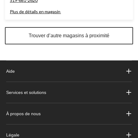
519-681-2620
Plus de détails en magasin
Trouver d’autre magasins à proximité
Aide
Services et solutions
À propos de nous
Légale