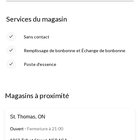
Services du magasin
Sans contact
Remplissage de bonbonne et Échange de bonbonne
Poste d'essence
Magasins à proximité
St. Thomas, ON
Fermeture à 21:00
Ouvert
⋅