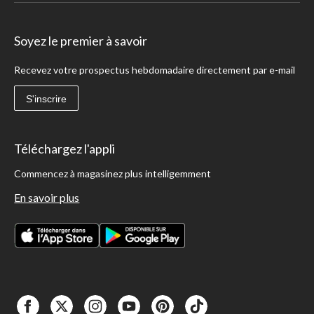
Soyez le premier à savoir
Recevez votre prospectus hebdomadaire directement par e-mail
S'inscrire
Téléchargez l'appli
Commencez à magasinez plus intelligemment
En savoir plus