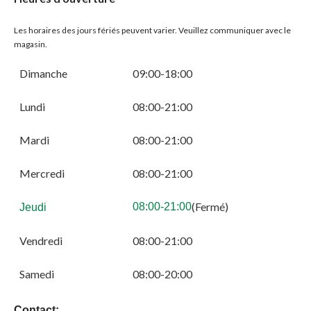
Les horaires des jours fériés peuvent varier. Veuillez communiquer avec le
magasin.
Dimanche
09:00-18:00
Lundi
08:00-21:00
Mardi
08:00-21:00
Mercredi
08:00-21:00
(Fermé)
08:00-21:00
Jeudi
Vendredi
08:00-21:00
Samedi
08:00-20:00
Contact: