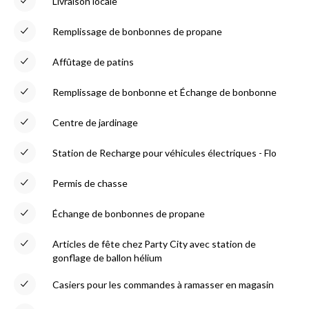
Livraison locale
Remplissage de bonbonnes de propane
Affûtage de patins
Remplissage de bonbonne et Échange de bonbonne
Centre de jardinage
Station de Recharge pour véhicules électriques - Flo
Permis de chasse
Échange de bonbonnes de propane
Articles de fête chez Party City avec station de
gonflage de ballon hélium
Casiers pour les commandes à ramasser en magasin