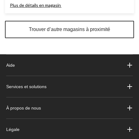
Plus de détails en magasin
Trouver d’autre magasins à proximité
Aide
Services et solutions
À propos de nous
Légale