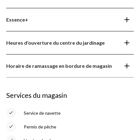
Essence+
Heures d'ouverture du centre du jardinage
Horaire de ramassage en bordure de magasin
Services du magasin
Service de navette
Permis de pêche