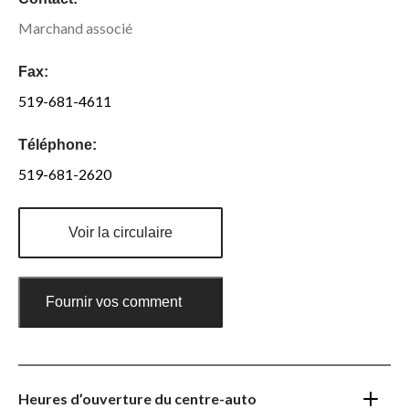
Marchand associé
Fax:
519-681-4611
Téléphone:
519-681-2620
Voir la circulaire
Fournir vos commentaires
Heures d’ouverture du centre-auto