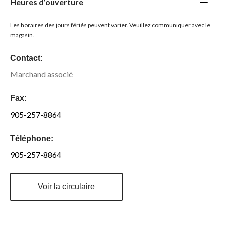
Heures d’ouverture
Les horaires des jours fériés peuvent varier. Veuillez communiquer avec le
magasin.
Contact:
Marchand associé
Fax:
905-257-8864
Téléphone:
905-257-8864
Voir la circulaire