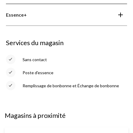
Essence+
Services du magasin
Sans contact
Poste d'essence
Remplissage de bonbonne et Échange de bonbonne
Magasins à proximité