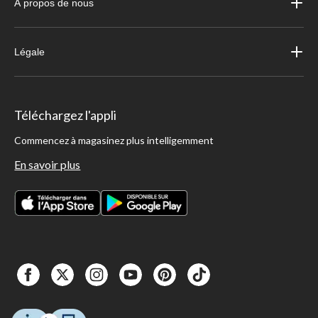
À propos de nous
Légale
Téléchargez l'appli
Commencez à magasinez plus intelligemment
En savoir plus