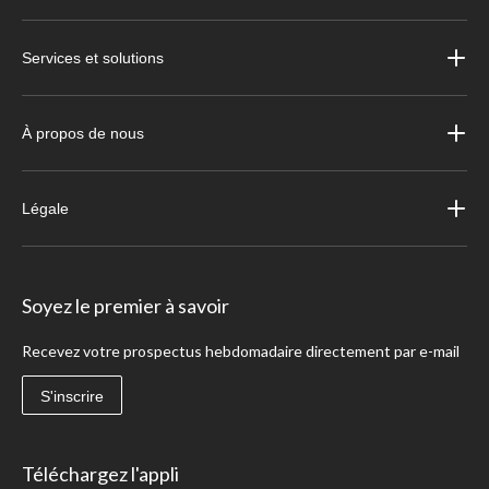
Services et solutions
À propos de nous
Légale
Soyez le premier à savoir
Recevez votre prospectus hebdomadaire directement par e-mail
S'inscrire
Téléchargez l'appli