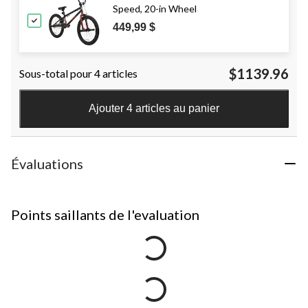
Speed, 20-in Wheel
449,99 $
$1139.96
Sous-total pour 4 articles
Ajouter 4 articles au panier
Évaluations
Points saillants de l'evaluation