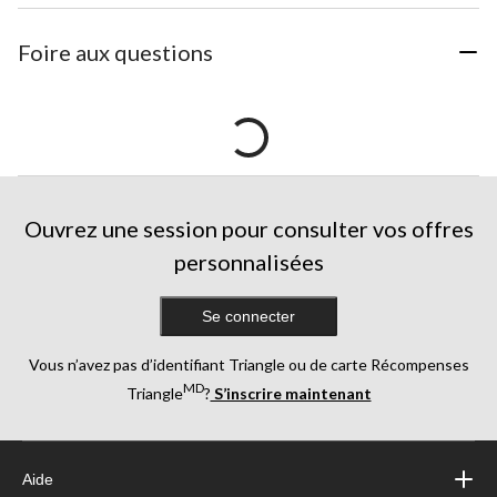
Foire aux questions
Ouvrez une session pour consulter vos offres
personnalisées
Se connecter
Vous n’avez pas d’identifiant Triangle ou de carte Récompenses
MD
Triangle
?
S’inscrire maintenant
Aide