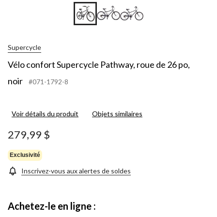
Supercycle
Vélo confort Supercycle Pathway, roue de 26 po,
noir
#071-1792-8
Voir détails du produit
Objets similaires
279,99 $
Exclusivité
Inscrivez-vous aux alertes de soldes
Achetez-le en ligne :