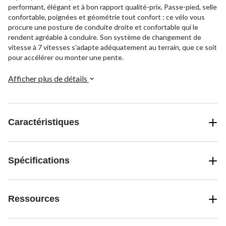
performant, élégant et à bon rapport qualité-prix. Passe-pied, selle
confortable, poignées et géométrie tout confort : ce vélo vous
procure une posture de conduite droite et confortable qui le
rendent agréable à conduire. Son système de changement de
vitesse à 7 vitesses s'adapte adéquatement au terrain, que ce soit
pour accélérer ou monter une pente.
Afficher plus de détails
Caractéristiques
Spécifications
Ressources