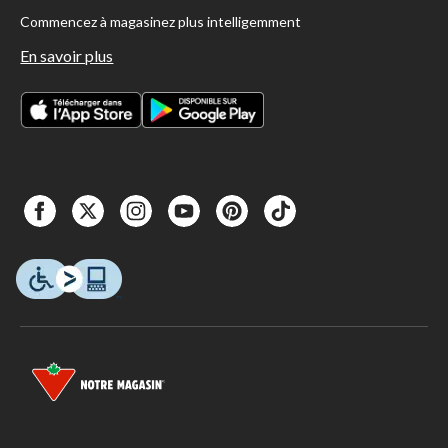
Commencez à magasinez plus intelligemment
En savoir plus