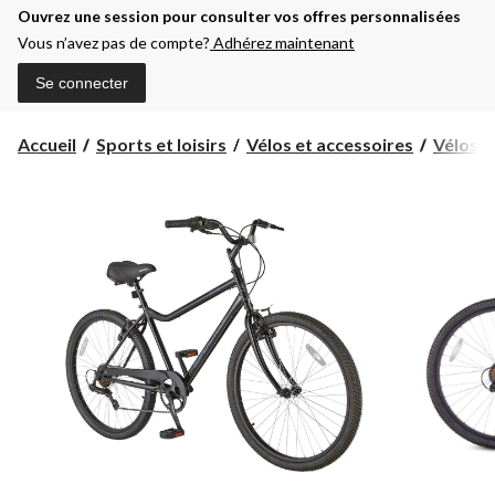
Ouvrez une session pour consulter vos offres personnalisées
Vous n’avez pas de compte?
Adhérez maintenant
Se connecter
Accueil
Sports et loisirs
Vélos et accessoires
Vélos