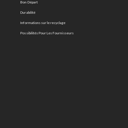
Bon Départ
Durabilité
Informations sur le recyclage
Possibilités Pour Les Fournisseurs