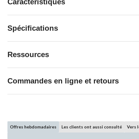
Caractéristiques
Spécifications
Ressources
Commandes en ligne et retours
Offres hebdomadaires
Les clients ont aussi consulté
Vers 