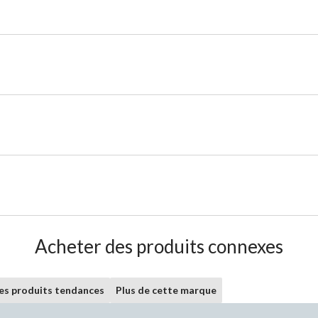
Acheter des produits connexes
les produits tendances
Plus de cette marque