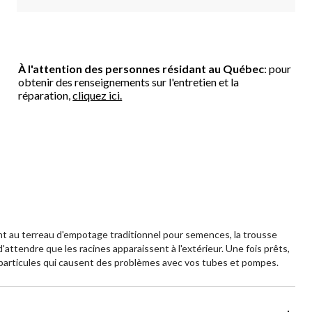
À l'attention des personnes résidant au Québec
: pour
obtenir des renseignements sur l'entretien et la
réparation,
cliquez ici.
t au terreau d'empotage traditionnel pour semences, la trousse
'attendre que les racines apparaissent à l'extérieur. Une fois prêts,
particules qui causent des problèmes avec vos tubes et pompes.