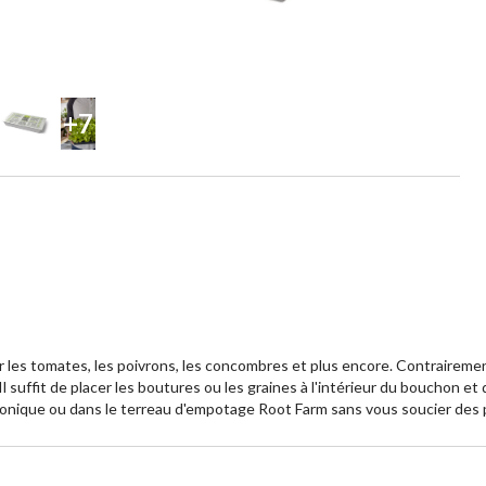
+7
les tomates, les poivrons, les concombres et plus encore. Contrairemen
uffit de placer les boutures ou les graines à l'intérieur du bouchon et d
onique ou dans le terreau d'empotage Root Farm sans vous soucier des 