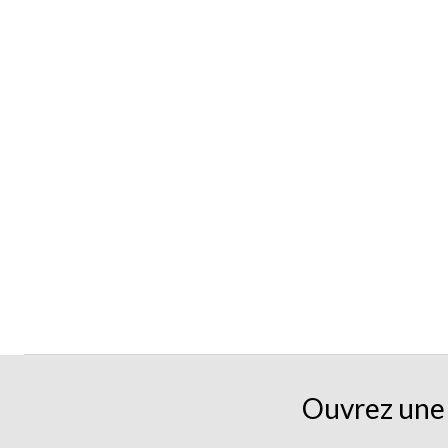
Ouvrez une 