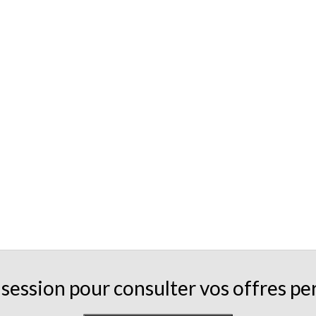
session pour consulter vos offres pe