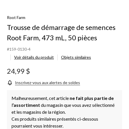
Root Farm
Trousse de démarrage de semences
Root Farm, 473 mL, 50 pièces
#159-0130-4
Voir détails du produit
Objets similaires
24,99 $
Inscrivez-vous aux alertes de soldes
Malheureusement, cet article
ne fait plus partie de
l
’assortiment
du magasin que vous avez sélectionné
et les magasins de la région.
Ces produits similaires présentés ci-dessous
pourraient vous intéresser.