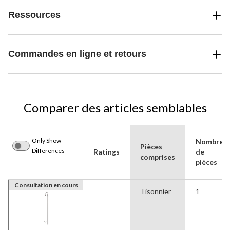
Ressources
Commandes en ligne et retours
Comparer des articles semblables
Only Show
Nombre
Pièces
Differences
Ratings
de
comprises
pièces
Consultation en cours
Tisonnier
1