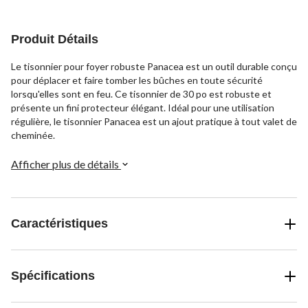
Produit Détails
Le tisonnier pour foyer robuste Panacea est un outil durable conçu
pour déplacer et faire tomber les bûches en toute sécurité
lorsqu'elles sont en feu. Ce tisonnier de 30 po est robuste et
présente un fini protecteur élégant. Idéal pour une utilisation
régulière, le tisonnier Panacea est un ajout pratique à tout valet de
cheminée.
Afficher plus de détails
Caractéristiques
Spécifications