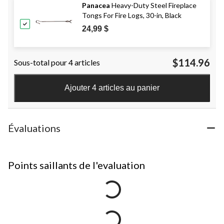
Panacea
Heavy-Duty Steel Fireplace
Tongs For Fire Logs, 30-in, Black
24,99 $
$114.96
Sous-total pour 4 articles
Ajouter 4 articles au panier
Évaluations
Points saillants de l'evaluation