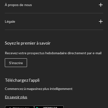
À propos de nous
Légale
Soyez le premier à savoir
Recevez votre prospectus hebdomadaire directement par e-mail
S'inscrire
Téléchargez l'appli
Commencez à magasinez plus intelligemment
En savoir plus