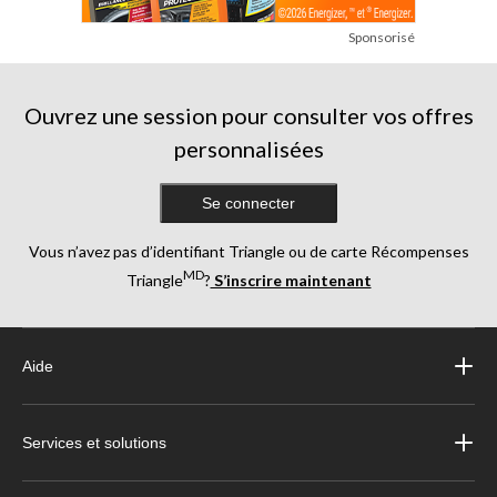
Sponsorisé
Ouvrez une session pour consulter vos offres
personnalisées
Se connecter
Vous n’avez pas d’identifiant Triangle ou de carte Récompenses
MD
Triangle
?
S’inscrire maintenant
Aide
Services et solutions