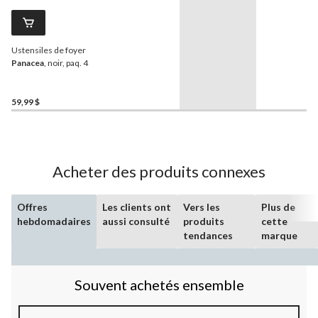
Ustensiles de foyer
Panacea
, noir, paq. 4
59,99 $
Acheter des produits connexes
Offres
Les clients ont
Vers les
Plus de
hebdomadaires
aussi consulté
produits
cette
tendances
marque
Souvent achetés ensemble