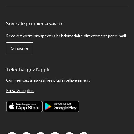
Soyez le premier à savoir
Recevez votre prospectus hebdomadaire directement par e-mail
S'inscrire
Téléchargez l'appli
Commencez à magasinez plus intelligemment
En savoir plus