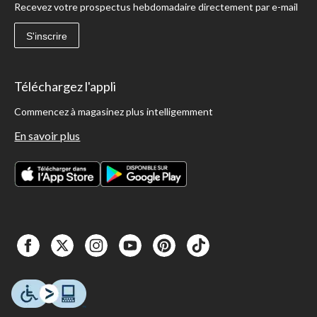
Recevez votre prospectus hebdomadaire directement par e-mail
S'inscrire
Téléchargez l'appli
Commencez à magasinez plus intelligemment
En savoir plus