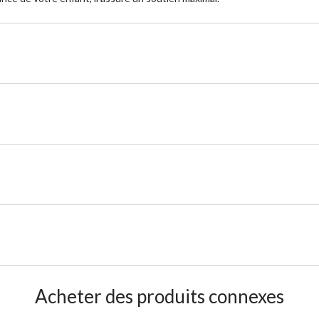
Acheter des produits connexes