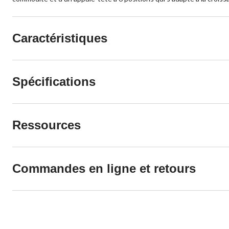
Caractéristiques
Spécifications
Ressources
Commandes en ligne et retours