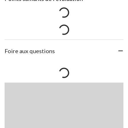
Foire aux questions