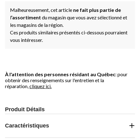
Malheureusement, cet article
ne fait plus partie de
l
’assortiment
du magasin que vous avez sélectionné et
les magasins de la région.
Ces produits similaires présentés ci-dessous pourraient
vous intéresser.
À l'attention des personnes résidant au Québec
: pour
obtenir des renseignements sur l'entretien et la
réparation,
cliquez ici.
Produit Détails
Caractéristiques