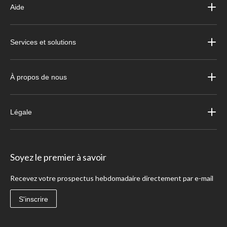
Aide
Services et solutions
À propos de nous
Légale
Soyez le premier à savoir
Recevez votre prospectus hebdomadaire directement par e-mail
S'inscrire