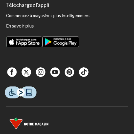
Téléchargez l'appli
Commencez à magasinez plus intelligemment
En savoir plus