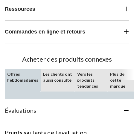
Ressources
Commandes en ligne et retours
Acheter des produits connexes
Offres
Les clients ont
Vers les
Plus de
hebdomadaires
aussi consulté
produits
cette
tendances
marque
Évaluations
Points saillants de l'evaluation