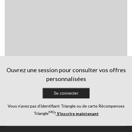
Ouvrez une session pour consulter vos offres
personnalisées
Se connecter
Vous n’avez pas d’identifiant Triangle ou de carte Récompenses
MD
Triangle
?
S’inscrire maintenant