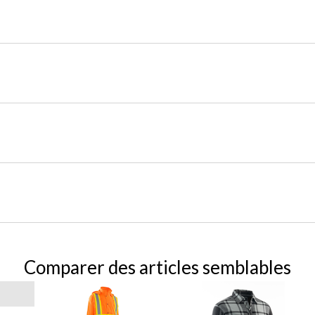
Comparer des articles semblables