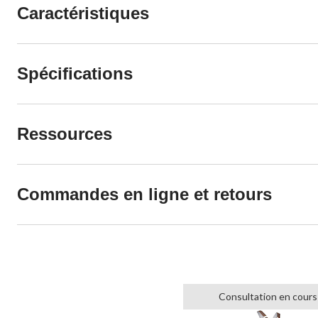
Caractéristiques
Spécifications
Ressources
Commandes en ligne et retours
Consultation en cours