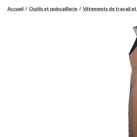
Accueil
Outils et quincaillerie
Vêtements de travail et a