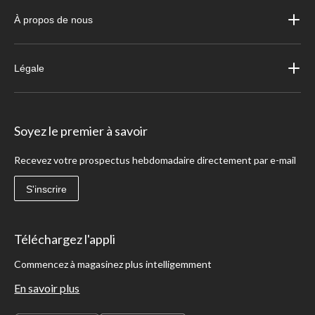
À propos de nous
Légale
Soyez le premier à savoir
Recevez votre prospectus hebdomadaire directement par e-mail
S'inscrire
Téléchargez l'appli
Commencez à magasinez plus intelligemment
En savoir plus