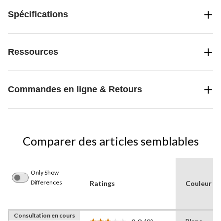
Spécifications
Ressources
Commandes en ligne & Retours
Comparer des articles semblables
Only Show
Differences
Ratings
Couleur
Consultation en cours