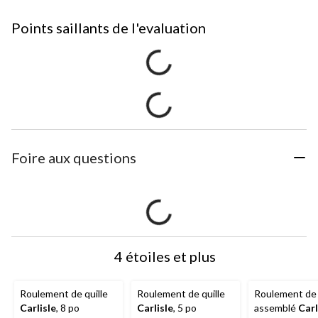
Points saillants de l'evaluation
Foire aux questions
4 étoiles et plus
Roulement de quille
Roulement de quille
Roulement de 
Carlisle
, 8 po
Carlisle
, 5 po
assemblé
Carl