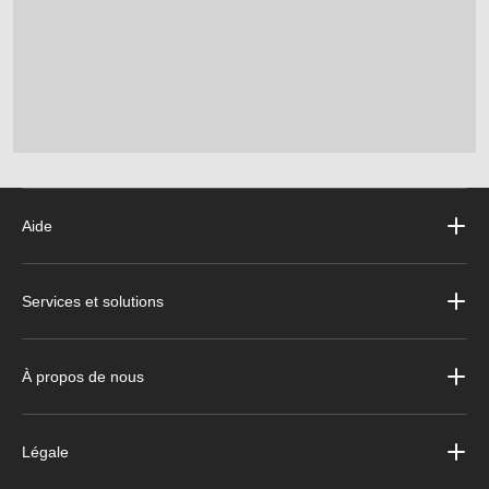
Aide
Services et solutions
À propos de nous
Légale