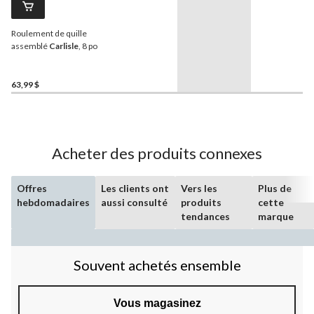
Roulement de quille
assemblé
Carlisle
, 8 po
63,99 $
Acheter des produits connexes
Offres
Les clients ont
Vers les
Plus de
hebdomadaires
aussi consulté
produits
cette
tendances
marque
Souvent achetés ensemble
Vous magasinez