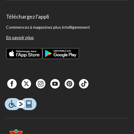
Téléchargez l'appli
Commencez à magasinez plus intelligemment
En savoir plus