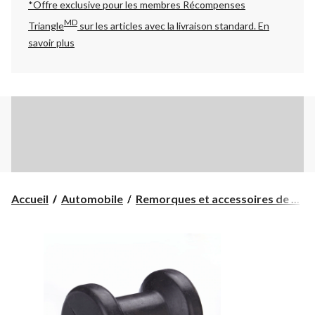
*Offre exclusive pour les membres Récompenses
MD
Triangle
sur les articles avec la livraison standard.
En
savoir plus
Accueil
Automobile
Remorques et accessoires de ...